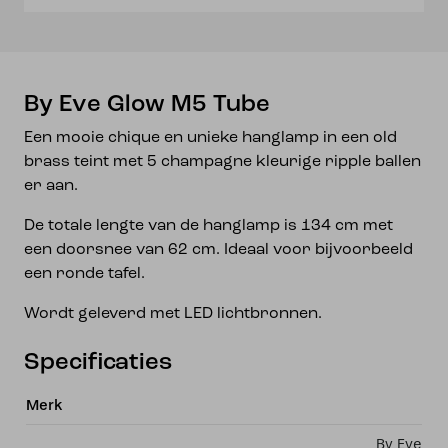
By Eve Glow M5 Tube
Een mooie chique en unieke hanglamp in een old
brass teint met 5 champagne kleurige ripple ballen
er aan.
De totale lengte van de hanglamp is 134 cm met
een doorsnee van 62 cm. Ideaal voor bijvoorbeeld
een ronde tafel.
Wordt geleverd met LED lichtbronnen.
Specificaties
Merk
By Eve