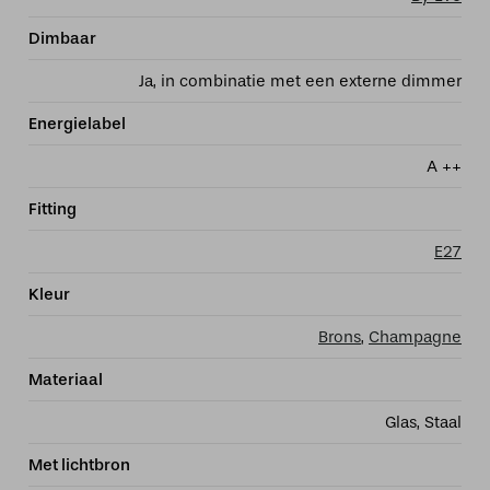
Dimbaar
Ja, in combinatie met een externe dimmer
Energielabel
A ++
Fitting
E27
Kleur
Brons
,
Champagne
Materiaal
Glas, Staal
Met lichtbron