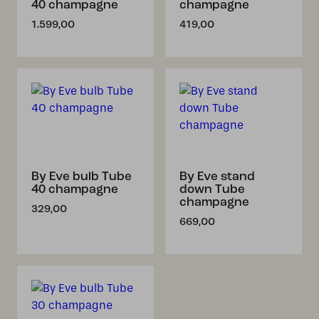
40 champagne
champagne
1.599,00
419,00
By Eve bulb Tube
By Eve stand
40 champagne
down Tube
champagne
329,00
669,00