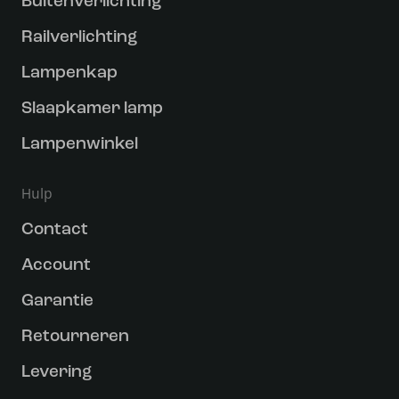
Buitenverlichting
Railverlichting
Lampenkap
Slaapkamer lamp
Lampenwinkel
Hulp
Contact
Account
Garantie
Retourneren
Levering