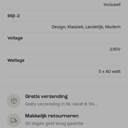
Inclusief
Stijl-2
Design, Klassiek, Landelijk, Modern
Voltage
230V
Wattage
5 x 40 watt
Gratis verzending
Gratis verzending in NL vanaf € 50,-
Makkelijk retourneren
30 dagen geld terug garantie