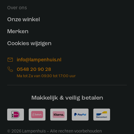
Over ons
Onze winkel
Merken
Cookies wijzigen
info@lampenhuis.nl
0548 20 90 28
Makkelijk & veilig betalen
© 2026 Lampenhuis - Alle rechten voorbehouden