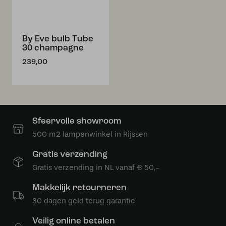
By Eve bulb Tube
30 champagne
239,00
Sfeervolle showroom
500 m2 lampenwinkel in Rijssen
Gratis verzending
Gratis verzending in NL vanaf € 50,-
Makkelijk retourneren
30 dagen geld terug garantie
Veilig online betalen