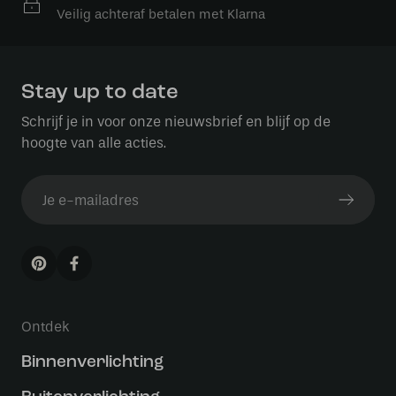
Veilig achteraf betalen met Klarna
Stay up to date
Schrijf je in voor onze nieuwsbrief en blijf op de
hoogte van alle acties.
Ontdek
Binnenverlichting