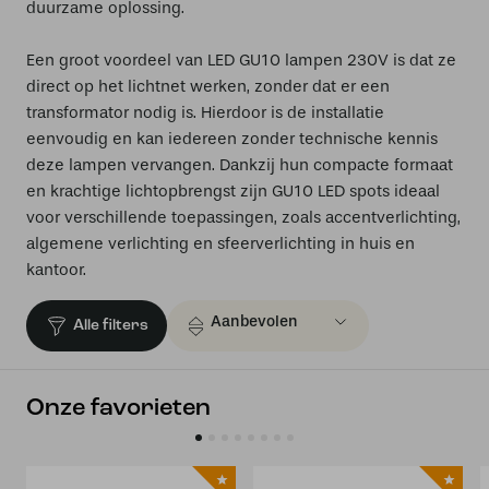
duurzame oplossing.
Een groot voordeel van LED GU10 lampen 230V is dat ze
direct op het lichtnet werken, zonder dat er een
transformator nodig is. Hierdoor is de installatie
eenvoudig en kan iedereen zonder technische kennis
deze lampen vervangen. Dankzij hun compacte formaat
en krachtige lichtopbrengst zijn GU10 LED spots ideaal
voor verschillende toepassingen, zoals accentverlichting,
algemene verlichting en sfeerverlichting in huis en
kantoor.
Alle filters
Onze favorieten