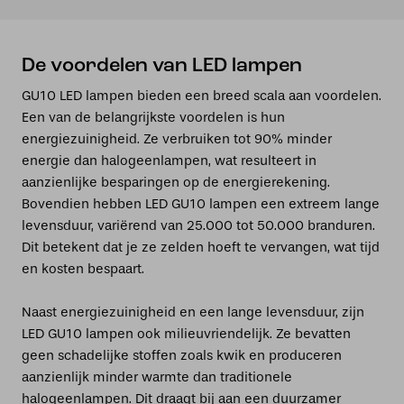
De voordelen van LED lampen
GU10 LED lampen bieden een breed scala aan voordelen.
Een van de belangrijkste voordelen is hun
energiezuinigheid. Ze verbruiken tot 90% minder
energie dan halogeenlampen, wat resulteert in
aanzienlijke besparingen op de energierekening.
Bovendien hebben LED GU10 lampen een extreem lange
levensduur, variërend van 25.000 tot 50.000 branduren.
Dit betekent dat je ze zelden hoeft te vervangen, wat tijd
en kosten bespaart.
Naast energiezuinigheid en een lange levensduur, zijn
LED GU10 lampen ook milieuvriendelijk. Ze bevatten
geen schadelijke stoffen zoals kwik en produceren
aanzienlijk minder warmte dan traditionele
halogeenlampen. Dit draagt bij aan een duurzamer