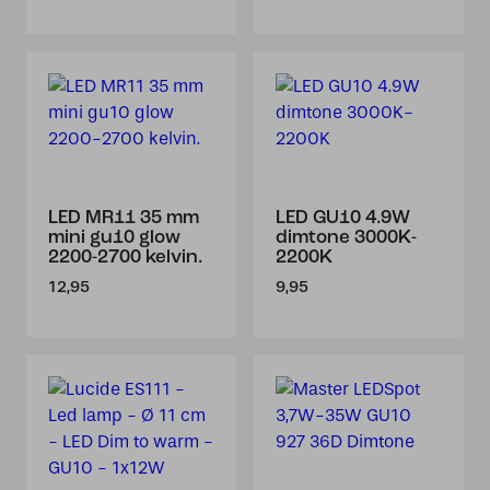
LED MR11 35 mm
LED GU10 4.9W
mini gu10 glow
dimtone 3000K-
2200-2700 kelvin.
2200K
12,95
9,95