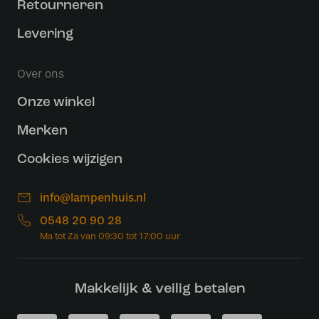
Retourneren
Levering
Over ons
Onze winkel
Merken
Cookies wijzigen
info@lampenhuis.nl
0548 20 90 28
Makkelijk & veilig betalen