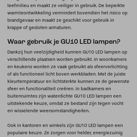
leefmilieu en maakt ze veiliger in gebruik. De beperkte
warmteontwikkeling vermindert bovendien het risico op
brandgevaar en maakt ze geschikt voor gebruik in
krappe of gesloten armaturen.
Waar gebruik je GU10 LED lampen?
Dankzij hun veelzijdigheid kunnen GU10 LED lampen op
verschillende plaatsen worden gebruikt. In woonkamers
en keukens worden ze vaak gebruikt als sfeerverlichting
of als functioneel licht boven werkbladen. Met de juiste
kleurtemperatuur en lichtsterkte kunnen ze de gewenste
sfeer en functionaliteit creëren. In badkamers en
buitenruimtes zijn waterdichte GU10 LED lampen een
uitstekende keuze, omdat ze bestand zijn tegen vocht
en wisselende weersomstandigheden.
Ook in kantoren en winkels zijn GU10 LED lampen een
populaire keuze. Ze zorgen voor helder, energiezuinig