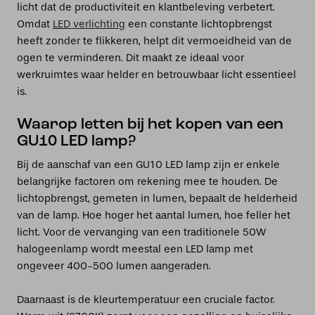
licht dat de productiviteit en klantbeleving verbetert.
Omdat
LED verlichting
een constante lichtopbrengst
heeft zonder te flikkeren, helpt dit vermoeidheid van de
ogen te verminderen. Dit maakt ze ideaal voor
werkruimtes waar helder en betrouwbaar licht essentieel
is.
Waarop letten bij het kopen van een
GU10 LED lamp?
Bij de aanschaf van een GU10 LED lamp zijn er enkele
belangrijke factoren om rekening mee te houden. De
lichtopbrengst, gemeten in lumen, bepaalt de helderheid
van de lamp. Hoe hoger het aantal lumen, hoe feller het
licht. Voor de vervanging van een traditionele 50W
halogeenlamp wordt meestal een LED lamp met
ongeveer 400-500 lumen aangeraden.
Daarnaast is de kleurtemperatuur een cruciale factor.