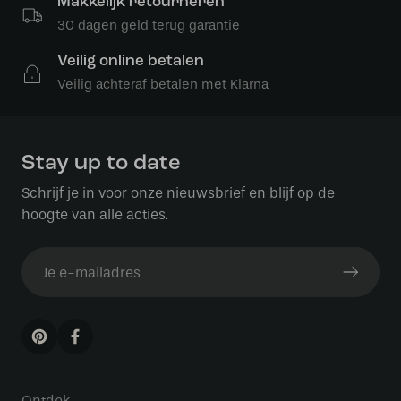
Makkelijk retourneren
30 dagen geld terug garantie
Veilig online betalen
Veilig achteraf betalen met Klarna
Stay up to date
Schrijf je in voor onze nieuwsbrief en blijf op de
hoogte van alle acties.
Ontdek