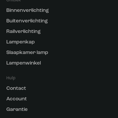
Binnenverlichting
Buitenverlichting
Railverlichting
Lampenkap
Slaapkamer lamp
Lampenwinkel
Hulp
Contact
Account
Garantie