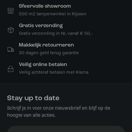
Sfeervolle showroom
500 m2 lampenwinkel in Rijssen
Gratis verzending
Gratis verzending in NL vanaf € 50,-
Makkelijk retourneren
30 dagen geld terug garantie
Veilig online betalen
Veilig achteraf betalen met Klarna
Stay up to date
Schrijf je in voor onze nieuwsbrief en blijf op de
hoogte van alle acties.