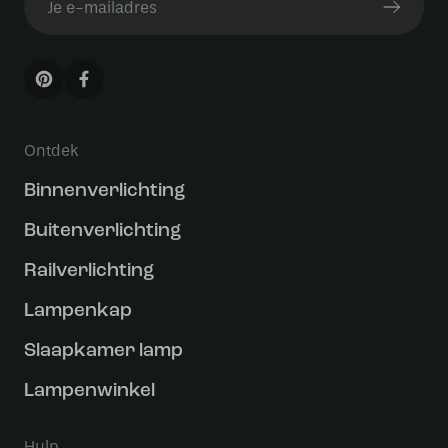
Ontdek
Binnenverlichting
Buitenverlichting
Railverlichting
Lampenkap
Slaapkamer lamp
Lampenwinkel
Hulp