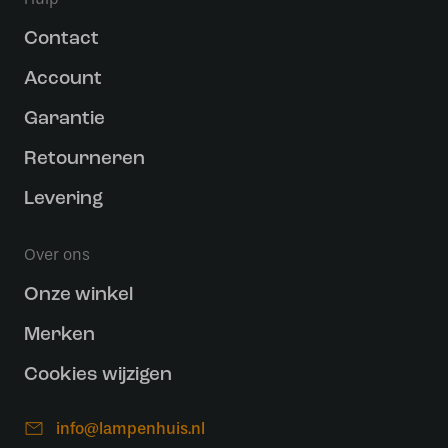
Contact
Account
Garantie
Retourneren
Levering
Over ons
Onze winkel
Merken
Cookies wijzigen
info@lampenhuis.nl