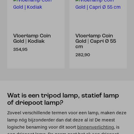
Vloerlamp Coin
Vloerlamp Coin
Gold | Kodiak
Gold | Capri Ø 55
cm
354,95
282,90
Wat is een tripod lamp, statief lamp
of driepoot lamp?
Zoveel verschillende termen voor een lamp, maken deze
lamp nóg bijzonderder dan dat deze al is! De meest
logische benaming voor dit soort
binnenverlichting
, is