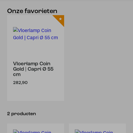
Onze favorieten
Vloerlamp Coin
Gold | Capri Ø 55
cm
282,90
2 producten