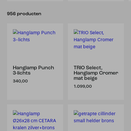
956 producten
Hanglamp Punch
TRIO Select,
3-lichts
Hanglamp Cromer
mat beige
340,00
1.099,00