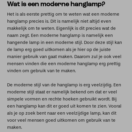
Wat is een moderne hanglamp?
Het is als eerste prettig om te weten wat een moderne
hanglamp precies is. Dit is namelijk niet altijd even
makkelijk om te weten. Eigenlijk is dit precies wat de
naam zegt. Een moderne hanglamp is namelijk een
hangende lamp in een moderne stijl. Door deze stijl kan
de lamp erg goed uitkomen als je hier op de juiste
manier gebruik van gaat maken. Daarom zul je ook veel
mensen vinden die een moderne hanglamp erg prettig
vinden om gebruik van te maken.
De moderne stijl van de hanglamp is erg veelzijdig. Een
moderne stijl staat er namelijk bekend om dat er veel
simpele vormen en rechte hoeken gebruikt wordt. Bij
een hanglamp kan dit er goed uit komen te zien. Vooral
als je op zoek bent naar een veelzijdige lamp, kan dit
voor veel mensen goed uitkomen om gebruik van te
maken.