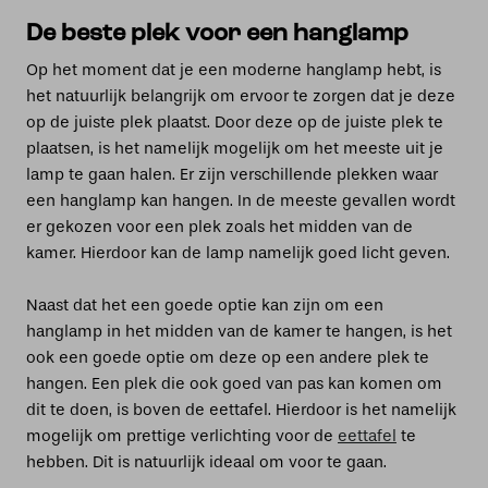
De beste plek voor een hanglamp
Op het moment dat je een moderne hanglamp hebt, is
het natuurlijk belangrijk om ervoor te zorgen dat je deze
op de juiste plek plaatst. Door deze op de juiste plek te
plaatsen, is het namelijk mogelijk om het meeste uit je
lamp te gaan halen. Er zijn verschillende plekken waar
een hanglamp kan hangen. In de meeste gevallen wordt
er gekozen voor een plek zoals het midden van de
kamer. Hierdoor kan de lamp namelijk goed licht geven.
Naast dat het een goede optie kan zijn om een
hanglamp in het midden van de kamer te hangen, is het
ook een goede optie om deze op een andere plek te
hangen. Een plek die ook goed van pas kan komen om
dit te doen, is boven de eettafel. Hierdoor is het namelijk
mogelijk om prettige verlichting voor de
eettafel
te
hebben. Dit is natuurlijk ideaal om voor te gaan.