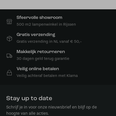
Sfeervolle showroom
500 m2 lampenwinkel in Rijssen
Gratis verzending
Gratis verzending in NL vanaf € 50,-
Makkelijk retourneren
30 dagen geld terug garantie
Veilig online betalen
Veilig achteraf betalen met Klarna
Stay up to date
Schrijf je in voor onze nieuwsbrief en blijf op de
hoogte van alle acties.