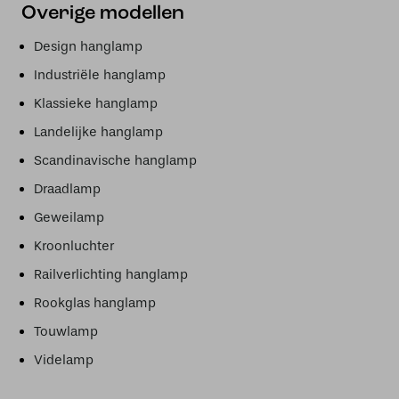
Overige modellen
Design hanglamp
Industriële hanglamp
Klassieke hanglamp
Landelijke hanglamp
Scandinavische hanglamp
Draadlamp
Geweilamp
Kroonluchter
Railverlichting hanglamp
Rookglas hanglamp
Touwlamp
Videlamp