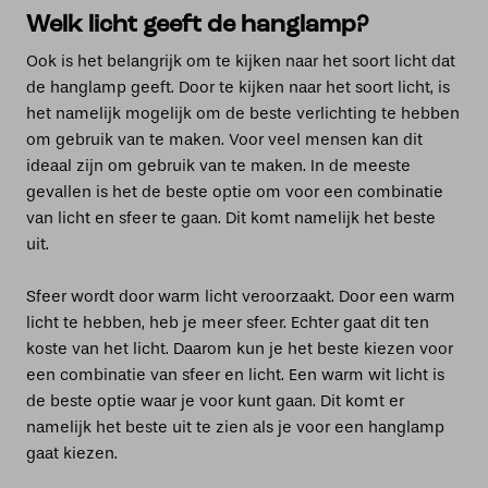
Welk licht geeft de hanglamp?
Ook is het belangrijk om te kijken naar het soort licht dat
de hanglamp geeft. Door te kijken naar het soort licht, is
het namelijk mogelijk om de beste verlichting te hebben
om gebruik van te maken. Voor veel mensen kan dit
ideaal zijn om gebruik van te maken. In de meeste
gevallen is het de beste optie om voor een combinatie
van licht en sfeer te gaan. Dit komt namelijk het beste
uit.
Sfeer wordt door warm licht veroorzaakt. Door een warm
licht te hebben, heb je meer sfeer. Echter gaat dit ten
koste van het licht. Daarom kun je het beste kiezen voor
een combinatie van sfeer en licht. Een warm wit licht is
de beste optie waar je voor kunt gaan. Dit komt er
namelijk het beste uit te zien als je voor een hanglamp
gaat kiezen.