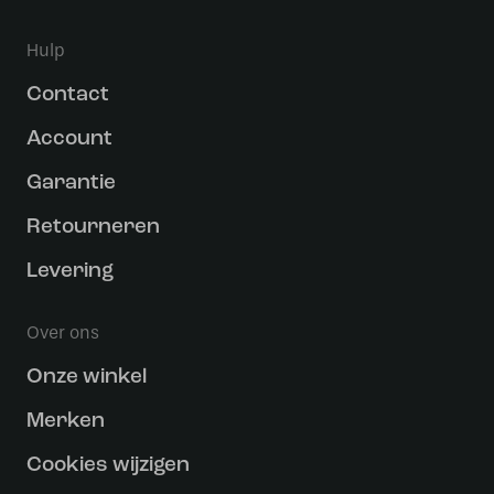
Hulp
Contact
Account
Garantie
Retourneren
Levering
Over ons
Onze winkel
Merken
Cookies wijzigen