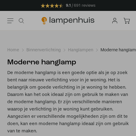
9.1
691 reviews
Home
Binnenverlichting
Hanglampen
Moderne hangla
Moderne hanglamp
De moderne hanglamp is een goede optie als je op zoek
bent naar nieuwe verlichting voor in je woning. Het is
belangrijk om goede verlichting in je woning te hebben.
Daarom kan het ook ideaal zijn om gebruik te maken van
de moderne hanglamp. Er zijn verschillende manieren
waarop je verlichting in je woning kunt gebruiken.
Aangezien er verschillende mogelijkheden zijn om dit te
doen, kan een moderne hanglamp ideaal zijn om gebruik
van te maken.