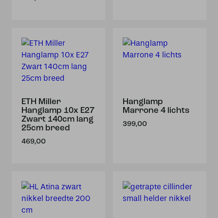
ETH Miller
Hanglamp
Hanglamp 10x E27
Marrone 4 lichts
Zwart 140cm lang
399,00
25cm breed
469,00