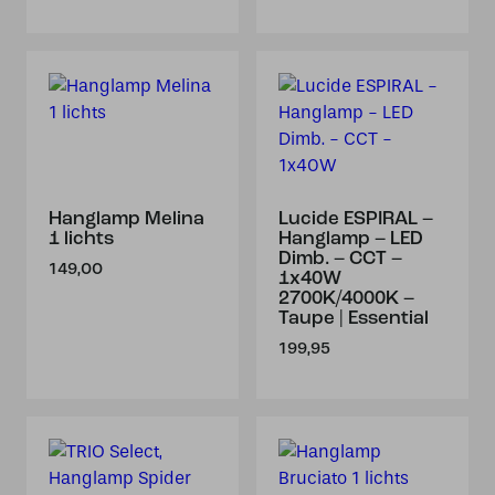
Hanglamp Melina
Lucide ESPIRAL –
1 lichts
Hanglamp – LED
Dimb. – CCT –
149,00
1x40W
2700K/4000K –
Taupe | Essential
199,95