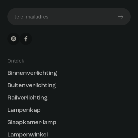
Ontdek
Binnenverlichting
Buitenverlichting
Railverlichting
Lampenkap
Slaapkamer lamp
Lampenwinkel