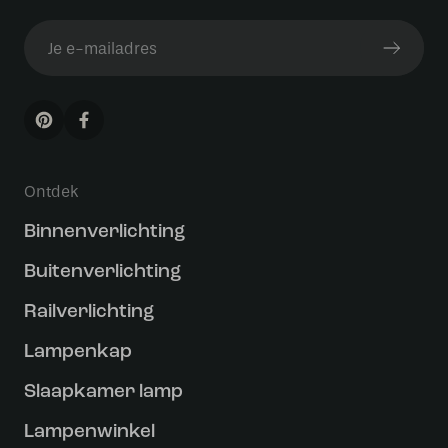
Ontdek
Binnenverlichting
Buitenverlichting
Railverlichting
Lampenkap
Slaapkamer lamp
Lampenwinkel