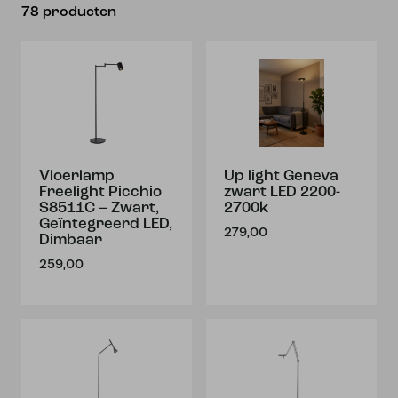
78 producten
Vloerlamp
Up light Geneva
Freelight Picchio
zwart LED 2200-
S8511C – Zwart,
2700k
Geïntegreerd LED,
279,00
Dimbaar
259,00