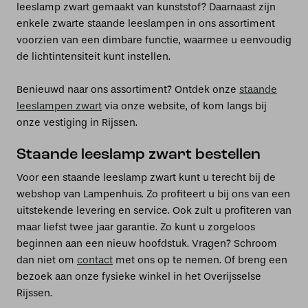
leeslamp zwart gemaakt van kunststof? Daarnaast zijn
enkele zwarte staande leeslampen in ons assortiment
voorzien van een dimbare functie, waarmee u eenvoudig
de lichtintensiteit kunt instellen.
Benieuwd naar ons assortiment? Ontdek onze
staande
leeslampen zwart
via onze website, of kom langs bij
onze vestiging in Rijssen.
Staande leeslamp zwart bestellen
Voor een staande leeslamp zwart kunt u terecht bij de
webshop van Lampenhuis. Zo profiteert u bij ons van een
uitstekende levering en service. Ook zult u profiteren van
maar liefst twee jaar garantie. Zo kunt u zorgeloos
beginnen aan een nieuw hoofdstuk. Vragen? Schroom
dan niet om
contact
met ons op te nemen. Of breng een
bezoek aan onze fysieke winkel in het Overijsselse
Rijssen.