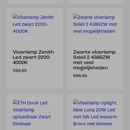
Vloerlamp Zenith
Zwarte vloerlamp
Led zwart 2200-
Soleil 2 4386ZW
4000K
met veel
mogelijkheden
599,95
599,95