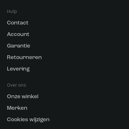
Hulp
Contact
Account
Garantie
Retourneren
Levering
Over ons
Onze winkel
Merken
Cookies wijzigen