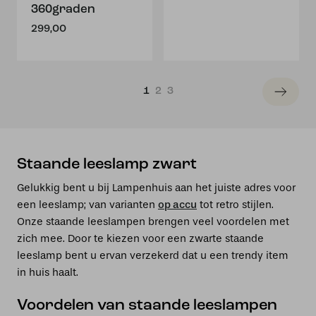
360graden
299,00
1
2
3
Staande leeslamp zwart
Gelukkig bent u bij Lampenhuis aan het juiste adres voor
een leeslamp; van varianten
op accu
tot retro stijlen.
Onze staande leeslampen brengen veel voordelen met
zich mee. Door te kiezen voor een zwarte staande
leeslamp bent u ervan verzekerd dat u een trendy item
in huis haalt.
Voordelen van staande leeslampen