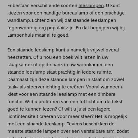
Er bestaan verschillende soorten
leeslampen
. U kunt
kiezen voor een handige bureaulamp of een prachtige
wandlamp. Echter zien wij dat staande leeslampen
tegenwoordig erg populair zijn. En dat begrijpen wij bij
Lampenhuis maar al te goed.
Een staande leeslamp kunt u namelijk vrijwel overal
neerzetten. Of u nou een boek wilt lezen in uw
slaapkamer of op de bank in uw woonkamer: een
staande leeslamp staat prachtig in iedere ruimte.
Daarnaast zijn deze staande lampen in staat om zowel
taak- als sfeerverlichting te creëren. Vooral wanneer u
kiest voor een staande leeslamp met een dimbare
functie. Wilt u profiteren van een fel licht om de tekst
goed te kunnen lezen? Of wilt u juist een lagere
lichtintensiteit creëren voor meer sfeer? Het is mogelijk
met een staande leeslamp. Tevens beschikken de
meeste staande lampen over een verstelbare arm, zodat