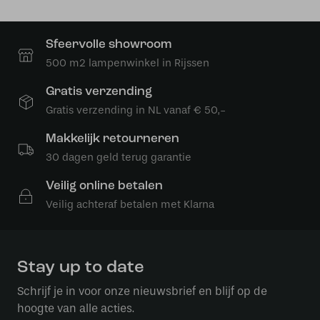
Sfeervolle showroom
500 m2 lampenwinkel in Rijssen
Gratis verzending
Gratis verzending in NL vanaf € 50,-
Makkelijk retourneren
30 dagen geld terug garantie
Veilig online betalen
Veilig achteraf betalen met Klarna
Stay up to date
Schrijf je in voor onze nieuwsbrief en blijf op de
hoogte van alle acties.