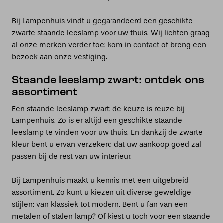
Bij Lampenhuis vindt u gegarandeerd een geschikte
zwarte staande leeslamp voor uw thuis. Wij lichten graag
al onze merken verder toe: kom in
contact
of breng een
bezoek aan onze vestiging.
Staande leeslamp zwart: ontdek ons
assortiment
Een staande leeslamp zwart: de keuze is reuze bij
Lampenhuis. Zo is er altijd een geschikte staande
leeslamp te vinden voor uw thuis. En dankzij de zwarte
kleur bent u ervan verzekerd dat uw aankoop goed zal
passen bij de rest van uw interieur.
Bij Lampenhuis maakt u kennis met een uitgebreid
assortiment. Zo kunt u kiezen uit diverse geweldige
stijlen: van klassiek tot modern. Bent u fan van een
metalen of stalen lamp? Of kiest u toch voor een staande