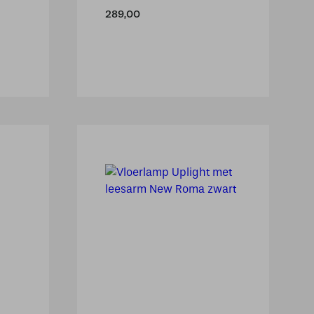
289,00