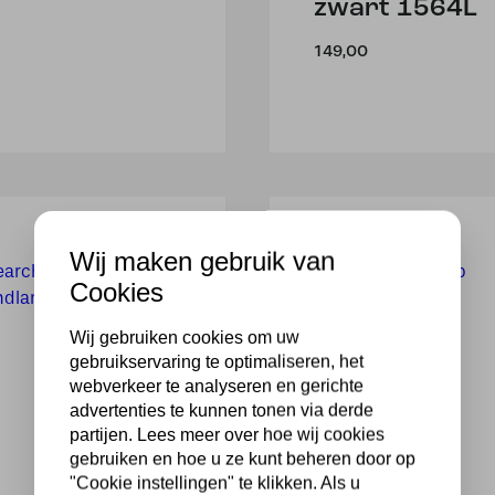
zwart 1564L
149,00
Wij maken gebruik van
Cookies
Wij gebruiken cookies om uw
gebruikservaring te optimaliseren, het
webverkeer te analyseren en gerichte
advertenties te kunnen tonen via derde
partijen. Lees meer over hoe wij cookies
gebruiken en hoe u ze kunt beheren door op
"Cookie instellingen" te klikken. Als u