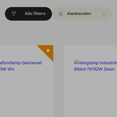
Alle filters