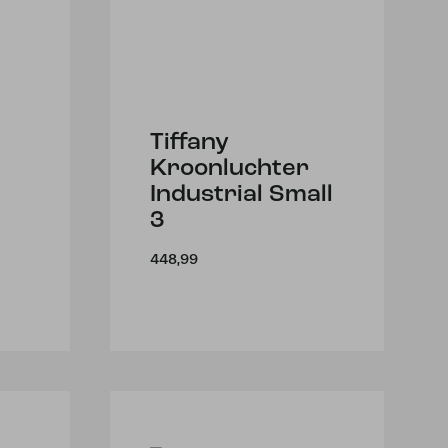
Tiffany
Kroonluchter
Industrial Small
3
448,99