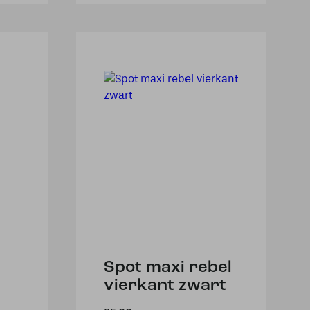
Spot maxi rebel
vierkant zwart