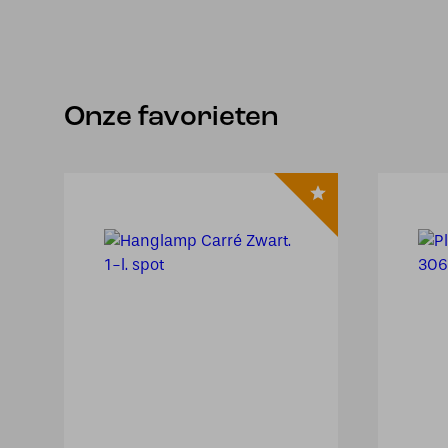
Onze favorieten