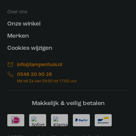
Over ons
Onze winkel
Merken
Cookies wijzigen
info@lampenhuis.nl
0548 20 90 28
Makkelijk & veilig betalen