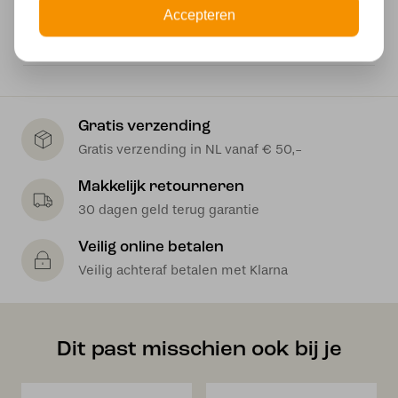
Wattage
Accepteren
120 watt
Gratis verzending
Gratis verzending in NL vanaf € 50,-
Makkelijk retourneren
30 dagen geld terug garantie
Veilig online betalen
Veilig achteraf betalen met Klarna
Dit past misschien ook bij je