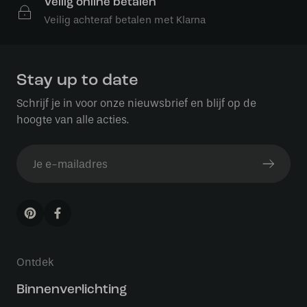
Veilig online betalen
Veilig achteraf betalen met Klarna
Stay up to date
Schrijf je in voor onze nieuwsbrief en blijf op de
hoogte van alle acties.
Ontdek
Binnenverlichting