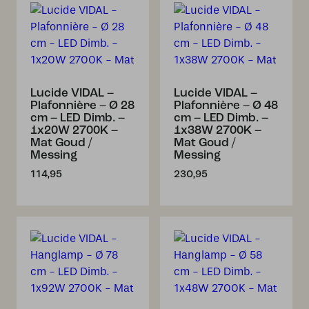
Lucide VIDAL –
Lucide VIDAL –
Plafonnière – Ø 28
Plafonnière – Ø 48
cm – LED Dimb. –
cm – LED Dimb. –
1x20W 2700K –
1x38W 2700K –
Mat Goud /
Mat Goud /
Messing
Messing
114,95
230,95