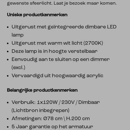
gewenste sfeerlicht. Laat je bezoek maar komen.
Unieke productkenmerken
Uitgerust met geïntegreerde dimbare LED
lamp
Uitgerust met warm wit licht (2700K)
Deze lamp is in hoogte verstelbaar
Eenvoudig aan te sluiten op een dimmer
(excl.)
Vervaardigd uit hoogwaardig acrylic
Belangrijke productkenmerken
Verbruik: 1x120W / 230V / Dimbaar
(Lichtbron inbegrepen)
Afmetingen: Ø78 cm \ H.200 cm
5 Jaar garantie op het armatuur