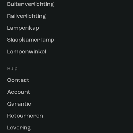
Buitenverlichting
Railverlichting
Lampenkap
Slaapkamer lamp
Lampenwinkel
Hulp
Contact
Account
Garantie
Retourneren
Levering