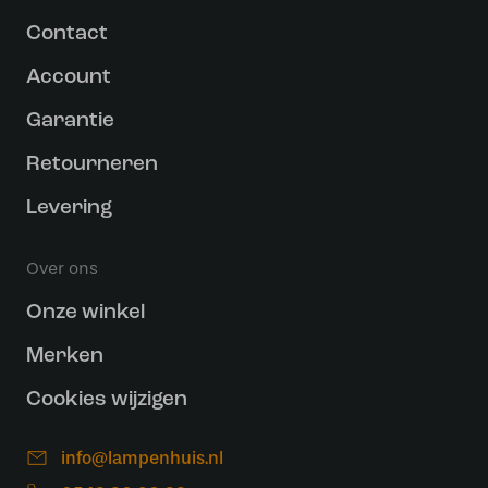
Contact
Account
Garantie
Retourneren
Levering
Over ons
Onze winkel
Merken
Cookies wijzigen
info@lampenhuis.nl