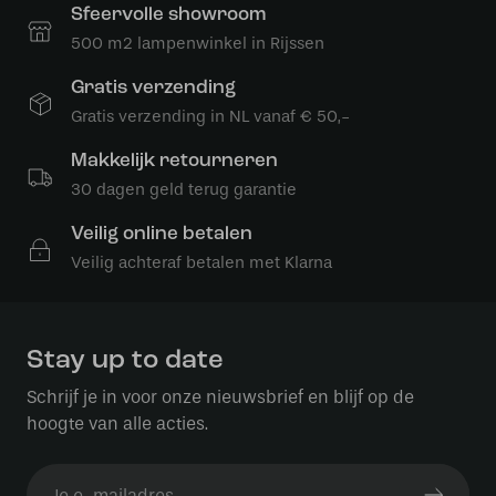
Sfeervolle showroom
500 m2 lampenwinkel in Rijssen
Gratis verzending
Gratis verzending in NL vanaf € 50,-
Makkelijk retourneren
30 dagen geld terug garantie
Veilig online betalen
Veilig achteraf betalen met Klarna
Stay up to date
Schrijf je in voor onze nieuwsbrief en blijf op de
hoogte van alle acties.