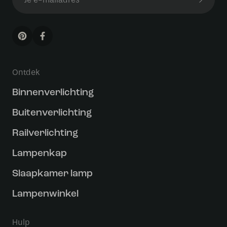
Ontdek
Binnenverlichting
Buitenverlichting
Railverlichting
Lampenkap
Slaapkamer lamp
Lampenwinkel
Hulp