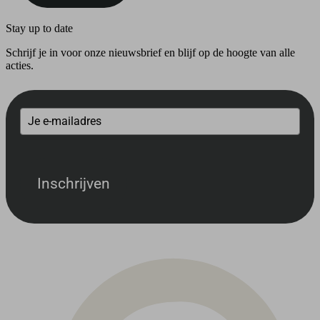
Stay up to date
Schrijf je in voor onze nieuwsbrief en blijf op de hoogte van alle
acties.
Inschrijven