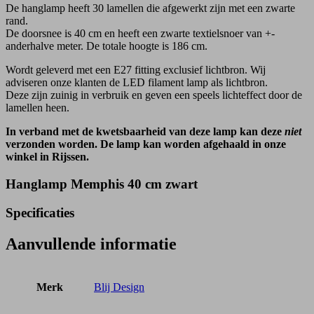
De hanglamp heeft 30 lamellen die afgewerkt zijn met een zwarte
rand.
De doorsnee is 40 cm en heeft een zwarte textielsnoer van +-
anderhalve meter. De totale hoogte is 186 cm.
Wordt geleverd met een E27 fitting exclusief lichtbron. Wij
adviseren onze klanten de LED filament lamp als lichtbron.
Deze zijn zuinig in verbruik en geven een speels lichteffect door de
lamellen heen.
In verband met de kwetsbaarheid van deze lamp kan deze
niet
verzonden worden. De lamp kan worden afgehaald in onze
winkel in Rijssen.
Hanglamp Memphis 40 cm zwart
Specificaties
Aanvullende informatie
Merk
Blij Design