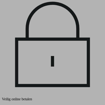
Veilig online betalen