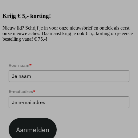
Krijg € 5,- korting!
Nieuw lid? Schrijf je in voor onze nieuwsbrief en ontdek als eerst
onze nieuwe acties. Daarnaast krijg je ook € 5,- korting op je eerste
bestelling vanaf € 75,-!
Voornaam
*
E-mailadres
*
Aanmelden