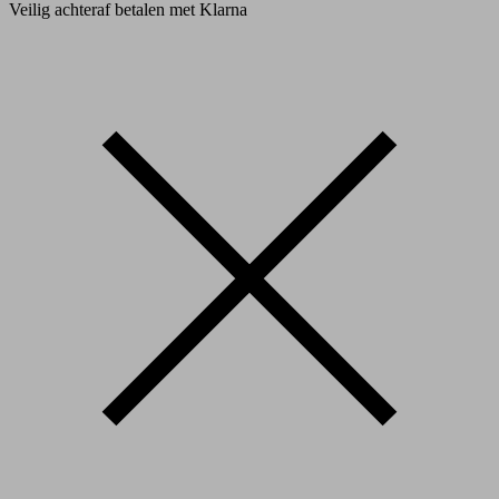
Veilig achteraf betalen met Klarna