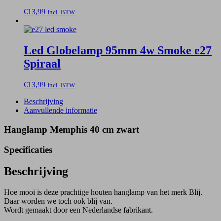
€
13,99
Incl. BTW
Led Globelamp 95mm 4w Smoke e27
Spiraal
€
13,99
Incl. BTW
Beschrijving
Aanvullende informatie
Hanglamp Memphis 40 cm zwart
Specificaties
Beschrijving
Hoe mooi is deze prachtige houten hanglamp van het merk Blij.
Daar worden we toch ook blij van.
Wordt gemaakt door een Nederlandse fabrikant.