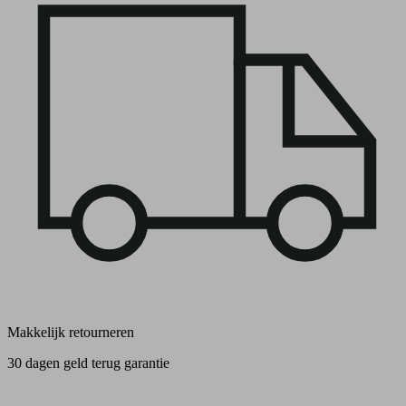
Makkelijk retourneren
30 dagen geld terug garantie