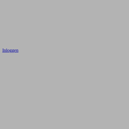
Inloggen