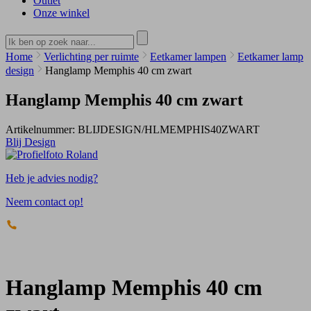
Outlet
Onze winkel
Home
Verlichting per ruimte
Eetkamer lampen
Eetkamer lamp
design
Hanglamp Memphis 40 cm zwart
Hanglamp Memphis 40 cm zwart
Artikelnummer:
BLIJDESIGN/HLMEMPHIS40ZWART
Blij Design
Heb je advies nodig?
Neem contact op!
Hanglamp Memphis 40 cm