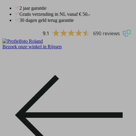
2 jaar garantie
Gratis verzending in NL vanaf € 50,-
30 dagen geld terug garantie
9.1
690 reviews
Bezoek onze winkel in Rijssen