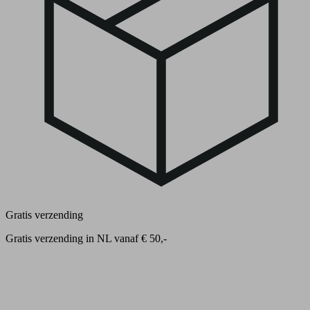
Gratis verzending
Gratis verzending in NL vanaf € 50,-