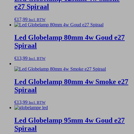
e27 Spiraal
€
17,99
Incl. BTW
Led Globelamp 80mm 4w Goud e27
Spiraal
€
13,99
Incl. BTW
Led Globelamp 80mm 4w Smoke e27
Spiraal
€
13,99
Incl. BTW
Led Globelamp 95mm 4w Goud e27
Spiraal