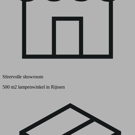
Sfeervolle showroom
500 m2 lampenwinkel in Rijssen