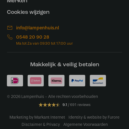
Merken
Cookies wijzigen
info@lampenhuis.nl
0548 20 90 28
Makkelijk & veilig betalen
© 2026 Lampenhuis - Alle rechten voorbehouden
9.1
691 reviews
Marketing by Markant Internet
Identity & website by Furore
Disclaimer & Privacy
Algemene Voorwaarden