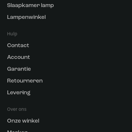
Slaapkamer lamp
Lampenwinkel
Hulp
Contact
Account
Garantie
Retourneren
Levering
Over ons
Onze winkel