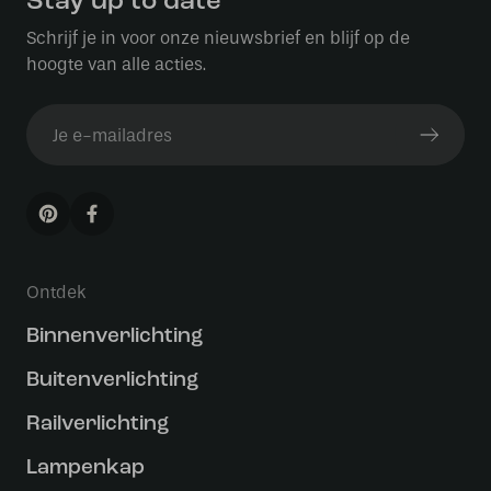
Stay up to date
Schrijf je in voor onze nieuwsbrief en blijf op de
hoogte van alle acties.
Ontdek
Binnenverlichting
Buitenverlichting
Railverlichting
Lampenkap