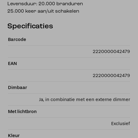
Levensduur: 20.000 branduren
25.000 keer aan/uit schakelen
Specificaties
Barcode
2220000042479
EAN
2220000042479
Dimbaar
Ja, in combinatie met een externe dimmer
Met lichtbron
Exclusief
Kleur