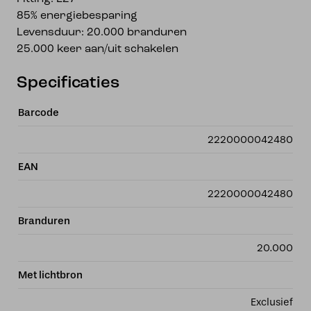
85% energiebesparing
Levensduur: 20.000 branduren
25.000 keer aan/uit schakelen
Specificaties
Barcode
2220000042480
EAN
2220000042480
Branduren
20.000
Met lichtbron
Exclusief