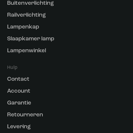
Buitenverlichting
Railverlichting
Lampenkap
Slaapkamer lamp
Lampenwinkel
Hulp
Contact
Account
Garantie
Retourneren
Levering