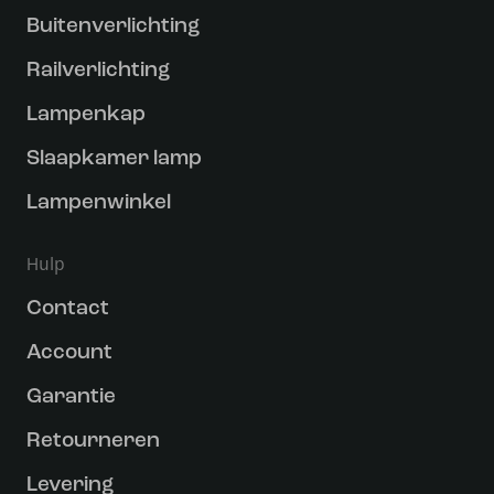
Buitenverlichting
Railverlichting
Lampenkap
Slaapkamer lamp
Lampenwinkel
Hulp
Contact
Account
Garantie
Retourneren
Levering