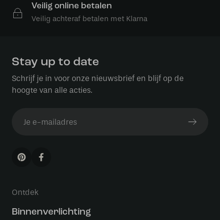
Veilig online betalen
Veilig achteraf betalen met Klarna
Stay up to date
Schrijf je in voor onze nieuwsbrief en blijf op de
hoogte van alle acties.
Ontdek
Binnenverlichting