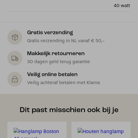
40 watt
Gratis verzending
Gratis verzending in NL vanaf € 50,-
Makkelijk retourneren
30 dagen geld terug garantie
Veilig online betalen
Veilig achteraf betalen met Klarna
Dit past misschien ook bij je