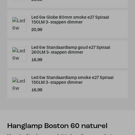
Led 6w Globe 80mm smoke e27 Spiraal
150LM 3-stappen dimmer
20,99
Led 6w Standaardlamp goud e27 Spiraal
260LM 3-stappen dimmer
16,99
Led 6w Standaardlamp smoke e27 Spiraal
150LM 3-stappen dimmer
16,99
Hanglamp Boston 60 naturel