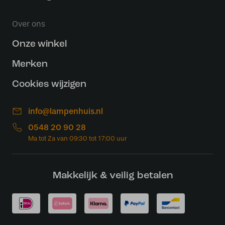
Over ons
Onze winkel
Merken
Cookies wijzigen
info@lampenhuis.nl
0548 20 90 28
Makkelijk & veilig betalen