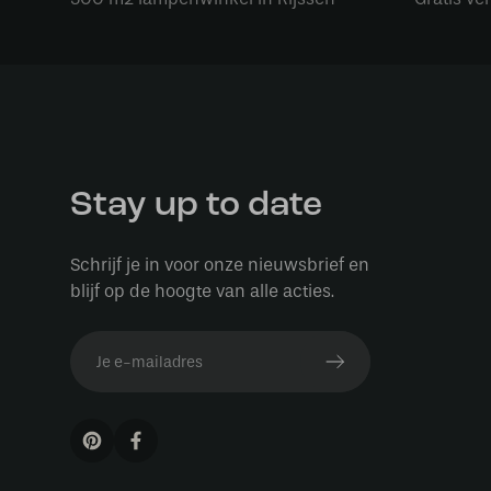
Stay up to date
Schrijf je in voor onze nieuwsbrief en
blijf op de hoogte van alle acties.