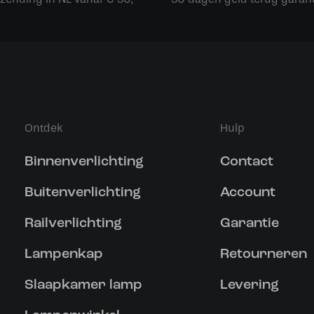
Ontdek
Hulp
Binnenverlichting
Contact
Buitenverlichting
Account
Railverlichting
Garantie
Lampenkap
Retourneren
Slaapkamer lamp
Levering