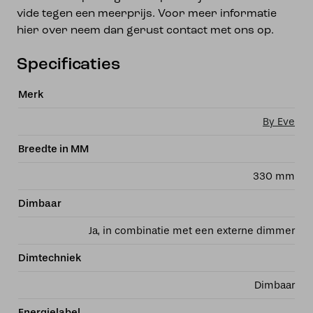
vide tegen een meerprijs. Voor meer informatie
hier over neem dan gerust contact met ons op.
Specificaties
Merk
By Eve
Breedte in MM
330 mm
Dimbaar
Ja, in combinatie met een externe dimmer
Dimtechniek
Dimbaar
Energielabel