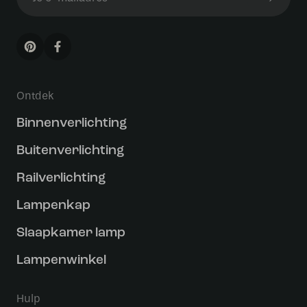
Ontdek
Binnenverlichting
Buitenverlichting
Railverlichting
Lampenkap
Slaapkamer lamp
Lampenwinkel
Hulp