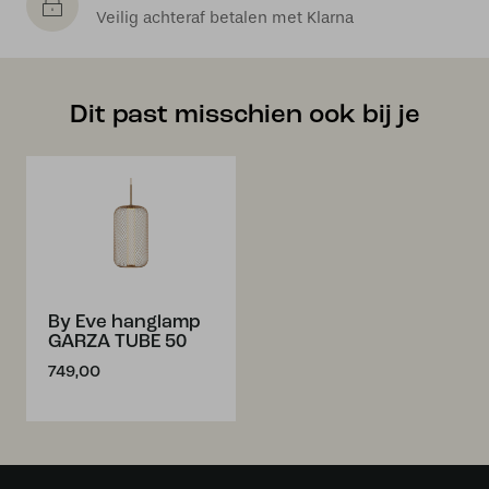
Veilig achteraf betalen met Klarna
Dit past misschien ook bij je
By Eve hanglamp
GARZA TUBE 50
749,00