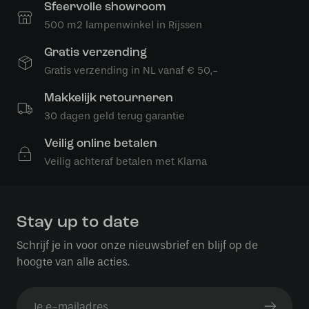
Sfeervolle showroom
500 m2 lampenwinkel in Rijssen
Gratis verzending
Gratis verzending in NL vanaf € 50,-
Makkelijk retourneren
30 dagen geld terug garantie
Veilig online betalen
Veilig achteraf betalen met Klarna
Stay up to date
Schrijf je in voor onze nieuwsbrief en blijf op de
hoogte van alle acties.