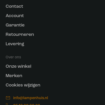
Contact
Account
Garantie
Retourneren
Levering
Over ons
Onze winkel
Merken
Cookies wijzigen
info@lampenhuis.nl