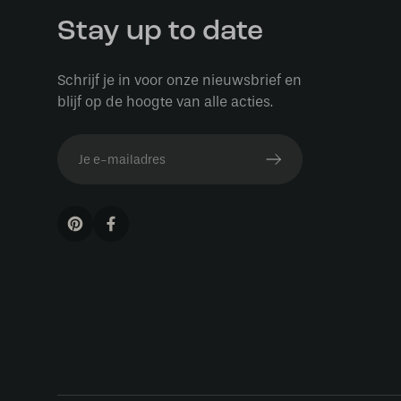
Stay up to date
Schrijf je in voor onze nieuwsbrief en
blijf op de hoogte van alle acties.