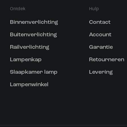
Ontdek
Hulp
Binnenverlichting
Contact
Buitenverlichting
Account
Railverlichting
Garantie
Lampenkap
Retourneren
Slaapkamer lamp
Levering
Lampenwinkel