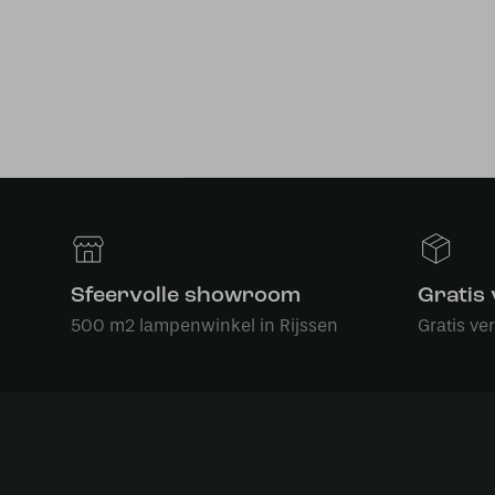
Sfeervolle showroom
Gratis
500 m2 lampenwinkel in Rijssen
Gratis ve