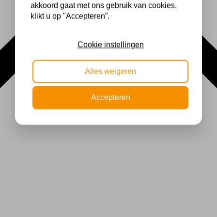
akkoord gaat met ons gebruik van cookies,
klikt u op "Accepteren”.
Cookie instellingen
Alles weigeren
Accepteren