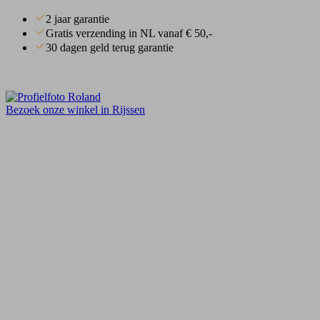
2 jaar garantie
Gratis verzending in NL vanaf € 50,-
30 dagen geld terug garantie
Bezoek onze winkel in Rijssen