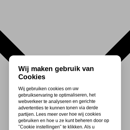
Wij maken gebruik van
Cookies
Wij gebruiken cookies om uw
gebruikservaring te optimaliseren, het
webverkeer te analyseren en gerichte
advertenties te kunnen tonen via derde
partijen. Lees meer over hoe wij cookies
gebruiken en hoe u ze kunt beheren door op
"Cookie instellingen" te klikken. Als u