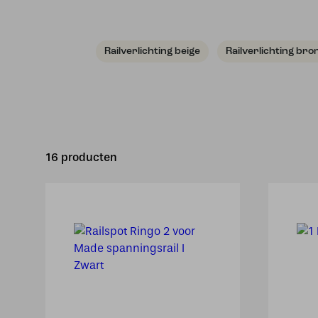
Railverlichting beige
Railverlichting bro
16 producten