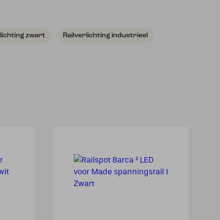
lichting zwart
Railverlichting industrieel