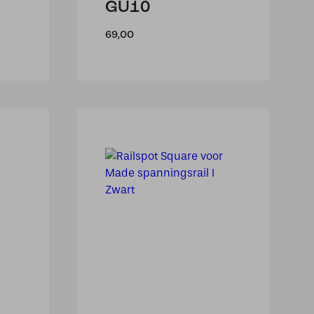
GU10
69,00