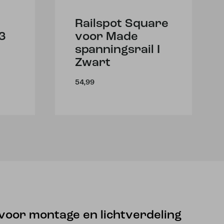
Railspot Square
3
voor Made
spanningsrail I
Zwart
54,99
 voor montage en lichtverdeling