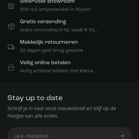
Sfeervolle showroom
500 m2 lampenwinkel in Rijssen
Gratis verzending
Gratis verzending in NL vanaf € 50,-
Makkelijk retourneren
30 dagen geld terug garantie
Veilig online betalen
Veilig achteraf betalen met Klarna
Stay up to date
Schrijf je in voor onze nieuwsbrief en blijf op de
hoogte van alle acties.