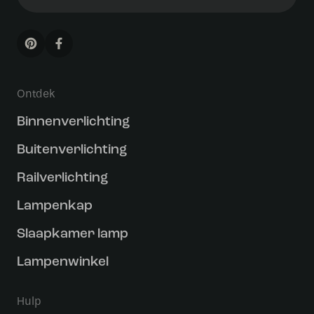
Ontdek
Binnenverlichting
Buitenverlichting
Railverlichting
Lampenkap
Slaapkamer lamp
Lampenwinkel
Hulp