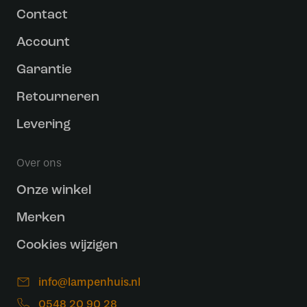
Contact
Account
Garantie
Retourneren
Levering
Over ons
Onze winkel
Merken
Cookies wijzigen
info@lampenhuis.nl
0548 20 90 28