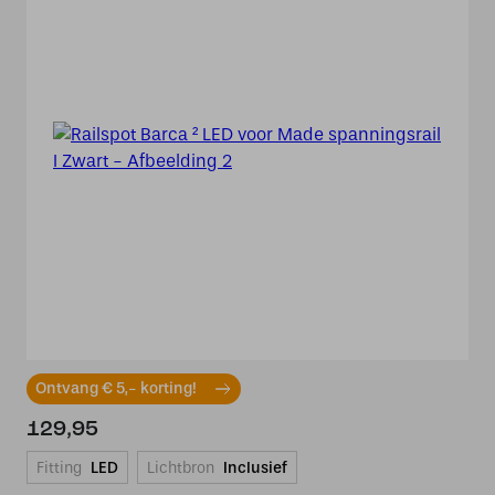
Ontvang € 5,- korting!
129,95
Fitting
LED
Lichtbron
Inclusief