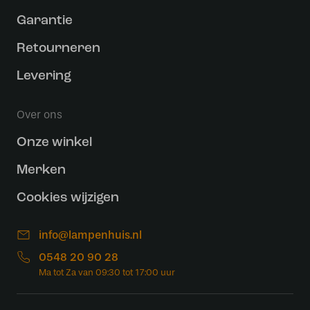
Garantie
Retourneren
Levering
Over ons
Onze winkel
Merken
Cookies wijzigen
info@lampenhuis.nl
0548 20 90 28