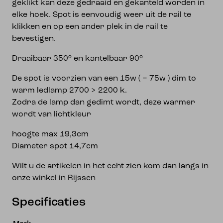
geklikt kan deze gedraaid en gekanteld worden in
elke hoek. Spot is eenvoudig weer uit de rail te
klikken en op een ander plek in de rail te
bevestigen.
Draaibaar 350° en kantelbaar 90°
De spot is voorzien van een 15w ( = 75w ) dim to
warm ledlamp 2700 > 2200 k.
Zodra de lamp dan gedimt wordt, deze warmer
wordt van lichtkleur
hoogte max 19,3cm
Diameter spot 14,7cm
Wilt u de artikelen in het echt zien kom dan langs in
onze winkel in Rijssen
Specificaties