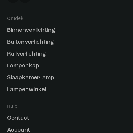
Ontdek
Binnenverlichting
Buitenverlichting
Railverlichting
Lampenkap
Slaapkamer lamp
Lampenwinkel
Hulp
Contact
Account