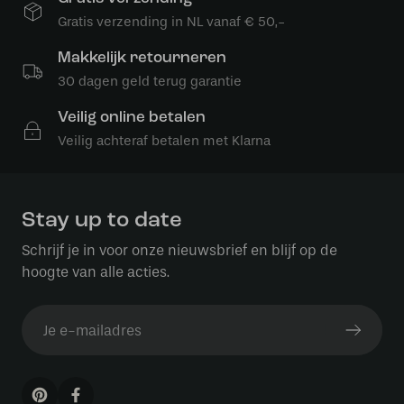
Gratis verzending in NL vanaf € 50,-
Makkelijk retourneren
30 dagen geld terug garantie
Veilig online betalen
Veilig achteraf betalen met Klarna
Stay up to date
Schrijf je in voor onze nieuwsbrief en blijf op de
hoogte van alle acties.