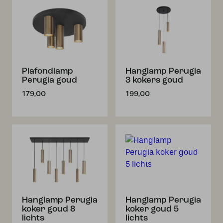
Plafondlamp
Hanglamp Perugia
Perugia goud
3 kokers goud
179,00
199,00
Hanglamp Perugia
Hanglamp Perugia
koker goud 8
koker goud 5
lichts
lichts