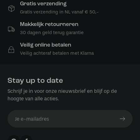
Gratis verzending
Gratis verzending in NL vanaf € 50,-
Makkelijk retourneren
30 dagen geld terug garantie
Veilig online betalen
Veilig achteraf betalen met Klarna
Stay up to date
Schrijf je in voor onze nieuwsbrief en blijf op de
hoogte van alle acties.