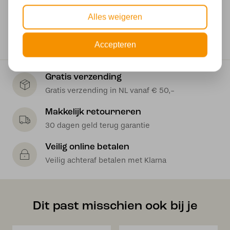
Wattage
Alles weigeren
2 x 5 watt
Accepteren
Gratis verzending
Gratis verzending in NL vanaf € 50,-
Makkelijk retourneren
30 dagen geld terug garantie
Veilig online betalen
Veilig achteraf betalen met Klarna
Dit past misschien ook bij je