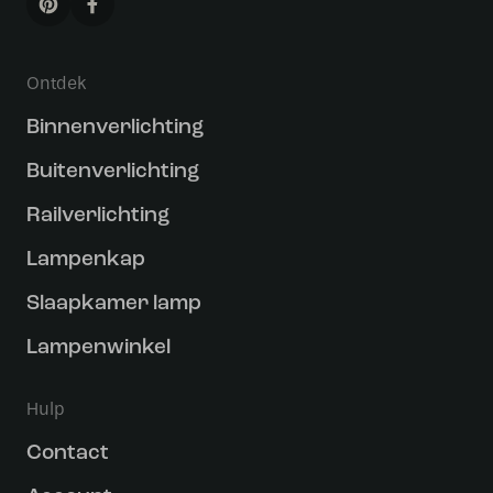
Ontdek
Binnenverlichting
Buitenverlichting
Railverlichting
Lampenkap
Slaapkamer lamp
Lampenwinkel
Hulp
Contact