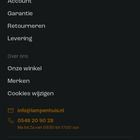
Account
Garantie
Retourneren
Levering
Over ons
Onze winkel
Merken
Cookies wijzigen
info@lampenhuis.nl
0548 20 90 28