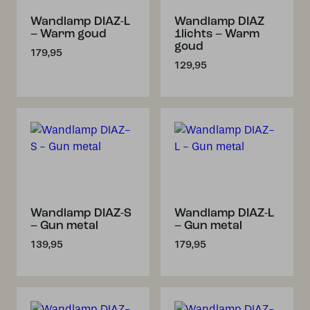
Wandlamp DIAZ-L
Wandlamp DIAZ
– Warm goud
1lichts – Warm
goud
179,95
129,95
Wandlamp DIAZ-S
Wandlamp DIAZ-L
– Gun metal
– Gun metal
139,95
179,95