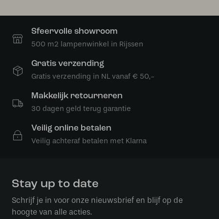
Sfeervolle showroom
500 m2 lampenwinkel in Rijssen
Gratis verzending
Gratis verzending in NL vanaf € 50,-
Makkelijk retourneren
30 dagen geld terug garantie
Veilig online betalen
Veilig achteraf betalen met Klarna
Stay up to date
Schrijf je in voor onze nieuwsbrief en blijf op de
hoogte van alle acties.