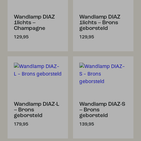
Wandlamp DIAZ
Wandlamp DIAZ
1lichts –
1lichts – Brons
Champagne
geborsteld
129,95
129,95
Wandlamp DIAZ-L
Wandlamp DIAZ-S
– Brons
– Brons
geborsteld
geborsteld
179,95
139,95