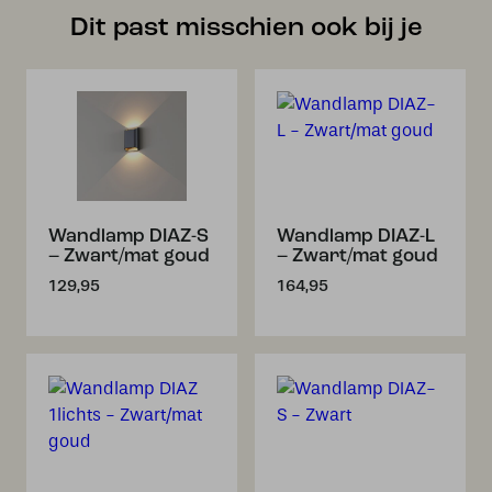
Dit past misschien ook bij je
Wandlamp DIAZ-S
Wandlamp DIAZ-L
– Zwart/mat goud
– Zwart/mat goud
129,95
164,95