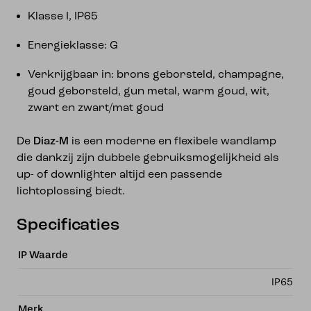
Klasse I, IP65
Energieklasse: G
Verkrijgbaar in: brons geborsteld, champagne,
goud geborsteld, gun metal, warm goud, wit,
zwart en zwart/mat goud
De
Diaz-M
is een moderne en flexibele wandlamp
die dankzij zijn dubbele gebruiksmogelijkheid als
up- of downlighter altijd een passende
lichtoplossing biedt.
Specificaties
IP Waarde
IP65
Merk