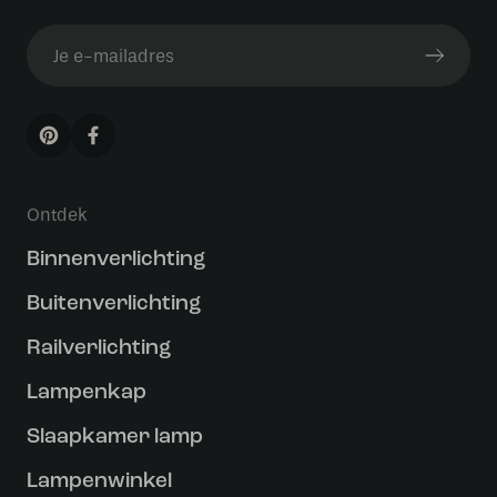
Ontdek
Binnenverlichting
Buitenverlichting
Railverlichting
Lampenkap
Slaapkamer lamp
Lampenwinkel