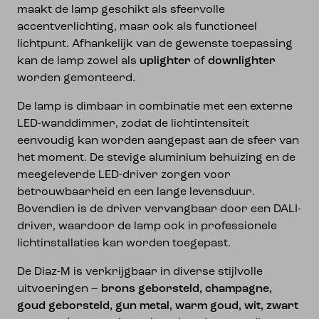
maakt de lamp geschikt als sfeervolle
accentverlichting, maar ook als functioneel
lichtpunt. Afhankelijk van de gewenste toepassing
kan de lamp zowel als
uplighter
of
downlighter
worden gemonteerd.
De lamp is dimbaar in combinatie met een externe
LED-wanddimmer, zodat de lichtintensiteit
eenvoudig kan worden aangepast aan de sfeer van
het moment. De stevige aluminium behuizing en de
meegeleverde LED-driver zorgen voor
betrouwbaarheid en een lange levensduur.
Bovendien is de driver vervangbaar door een DALI-
driver, waardoor de lamp ook in professionele
lichtinstallaties kan worden toegepast.
De Diaz-M is verkrijgbaar in diverse stijlvolle
uitvoeringen –
brons geborsteld, champagne,
goud geborsteld, gun metal, warm goud, wit, zwart