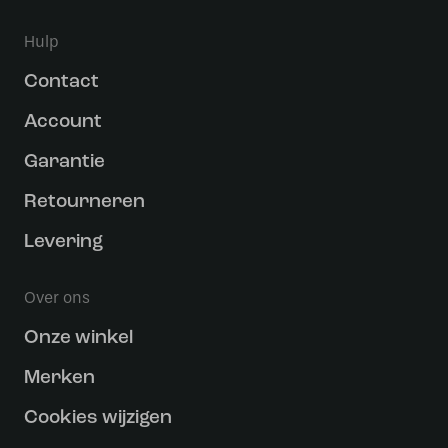
Hulp
Contact
Account
Garantie
Retourneren
Levering
Over ons
Onze winkel
Merken
Cookies wijzigen