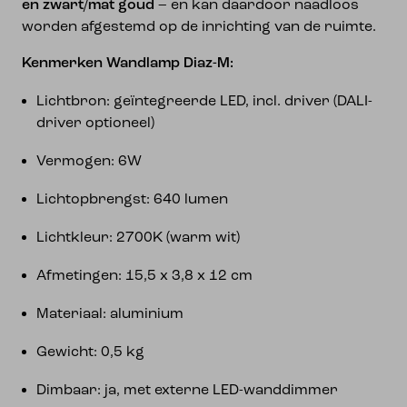
en zwart/mat goud
– en kan daardoor naadloos
worden afgestemd op de inrichting van de ruimte.
Kenmerken Wandlamp Diaz-M:
Lichtbron: geïntegreerde LED, incl. driver (DALI-
driver optioneel)
Vermogen: 6W
Lichtopbrengst: 640 lumen
Lichtkleur: 2700K (warm wit)
Afmetingen: 15,5 x 3,8 x 12 cm
Materiaal: aluminium
Gewicht: 0,5 kg
Dimbaar: ja, met externe LED-wanddimmer