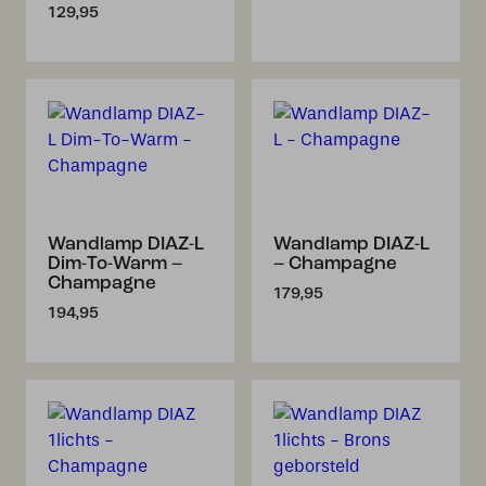
129,95
Wandlamp DIAZ-L
Wandlamp DIAZ-L
Dim-To-Warm –
– Champagne
Champagne
179,95
194,95