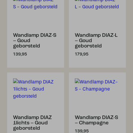
Wandlamp DIAZ-S
Wandlamp DIAZ-L
– Goud
– Goud
geborsteld
geborsteld
139,95
179,95
Wandlamp DIAZ
Wandlamp DIAZ-S
1lichts – Goud
– Champagne
geborsteld
139,95