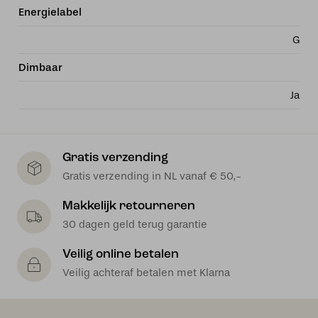
Energielabel
G
Dimbaar
Ja
Gratis verzending
Gratis verzending in NL vanaf € 50,-
Makkelijk retourneren
30 dagen geld terug garantie
Veilig online betalen
Veilig achteraf betalen met Klarna