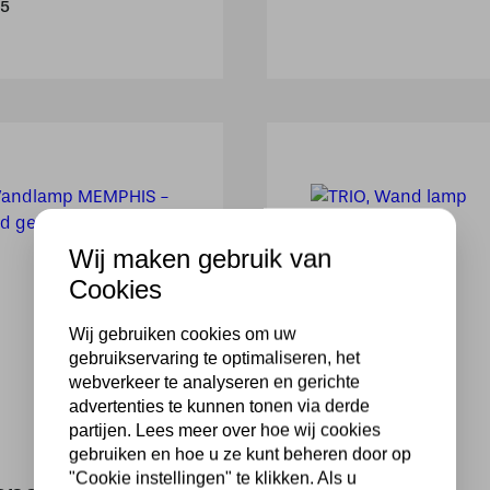
95
Wij maken gebruik van
Cookies
Wij gebruiken cookies om uw
gebruikservaring te optimaliseren, het
webverkeer te analyseren en gerichte
advertenties te kunnen tonen via derde
partijen. Lees meer over hoe wij cookies
gebruiken en hoe u ze kunt beheren door op
"Cookie instellingen" te klikken. Als u