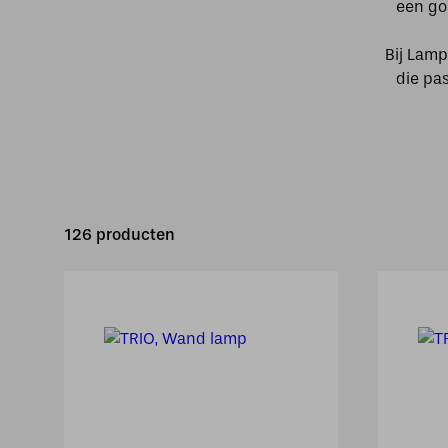
een go
Bij Lamp
die pas
126 producten