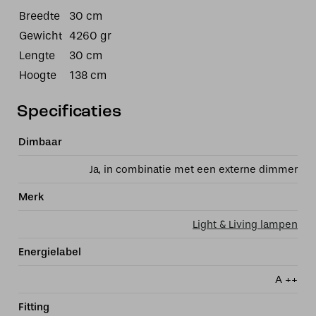
Breedte
30 cm
Gewicht
4260 gr
Lengte
30 cm
Hoogte
138 cm
Specificaties
Dimbaar
Ja, in combinatie met een externe dimmer
Merk
Light & Living lampen
Energielabel
A ++
Fitting