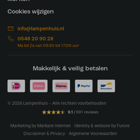
Cookies wijzigen
info@lampenhuis.nl
0548 20 90 28
Makkelijk & veilig betalen
© 2026 Lampenhuis - Alle rechten voorbehouden
9.1
691 reviews
Marketing by Markant Internet
Identity & website by Furore
Disclaimer & Privacy
Algemene Voorwaarden