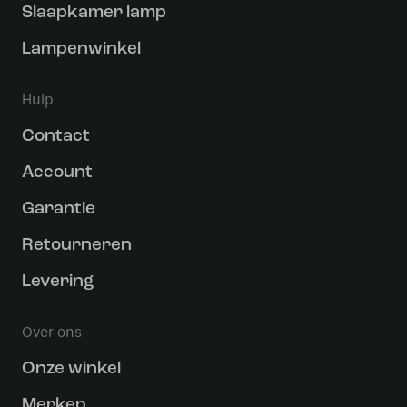
Slaapkamer lamp
Lampenwinkel
Hulp
Contact
Account
Garantie
Retourneren
Levering
Over ons
Onze winkel
Merken