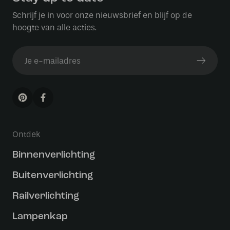
Schrijf je in voor onze nieuwsbrief en blijf op de
hoogte van alle acties.
Ontdek
Binnenverlichting
Buitenverlichting
Railverlichting
Lampenkap