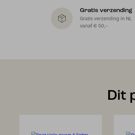
Gratis verzending
Gratis verzending in NL
vanaf € 50,-
Dit 