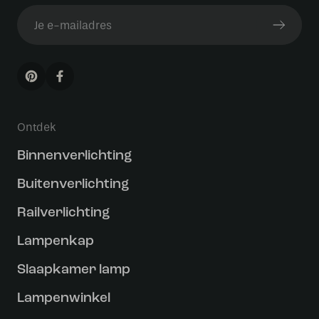
Ontdek
Binnenverlichting
Buitenverlichting
Railverlichting
Lampenkap
Slaapkamer lamp
Lampenwinkel