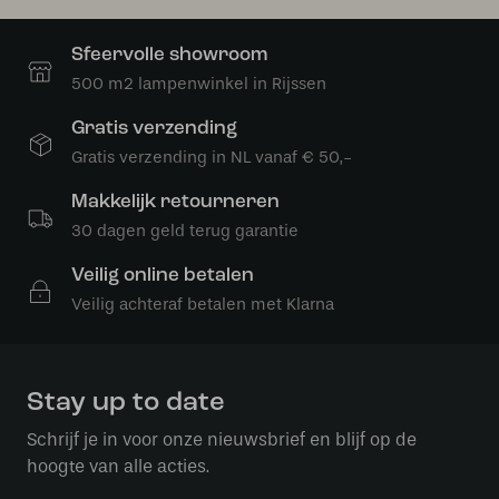
Sfeervolle showroom
500 m2 lampenwinkel in Rijssen
Gratis verzending
Gratis verzending in NL vanaf € 50,-
Makkelijk retourneren
30 dagen geld terug garantie
Veilig online betalen
Veilig achteraf betalen met Klarna
Stay up to date
Schrijf je in voor onze nieuwsbrief en blijf op de
hoogte van alle acties.