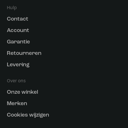
Hulp
Contact
Account
Garantie
Retourneren
Levering
Over ons
Onze winkel
Merken
Cookies wijzigen