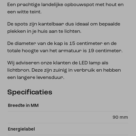
Een prachtige landelijke opbouwspot met hout en
een witte teint.
De spots zijn kantelbaar dus ideaal om bepaalde
plekken in je huis aan te lichten.
De diameter van de kap is 15 centimeter en de
totale hoogte van het armatuur is 19 centimeter.
Wij adviseren onze klanten de LED lamp als
lichtbron. Deze zijn zuinig in verbruik en hebben
een langere levensduur.
Specificaties
Breedte in MM
90 mm
Energielabel