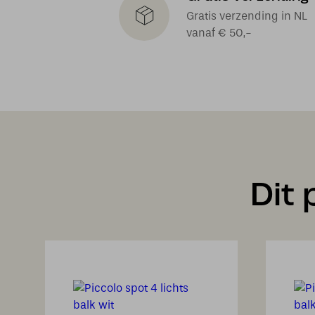
Gratis verzending in NL
vanaf € 50,-
Dit 