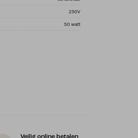
230V
50 watt
Veilig online betalen