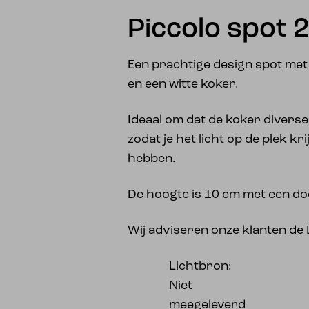
Piccolo spot 2
Een prachtige design spot met 
en een witte koker.
Ideaal om dat de koker diverse
zodat je het licht op de plek kri
hebben.
De hoogte is 10 cm met een d
Wij adviseren onze klanten de 
Lichtbron:
Niet
meegeleverd