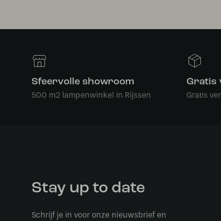
Sfeervolle showroom
Gratis
500 m2 lampenwinkel in Rijssen
Gratis ve
Stay up to date
Schrijf je in voor onze nieuwsbrief en