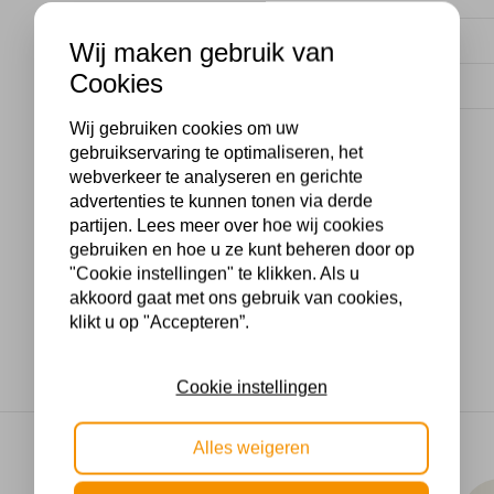
Voltage
Wij maken gebruik van
Cookies
Wattage
Wij gebruiken cookies om uw
gebruikservaring te optimaliseren, het
webverkeer te analyseren en gerichte
advertenties te kunnen tonen via derde
partijen. Lees meer over hoe wij cookies
gebruiken en hoe u ze kunt beheren door op
"Cookie instellingen" te klikken. Als u
akkoord gaat met ons gebruik van cookies,
klikt u op "Accepteren”.
Cookie instellingen
Alles weigeren
Makkelijk