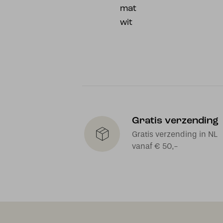
mat
wit
Gratis verzending
Gratis verzending in NL
vanaf € 50,-