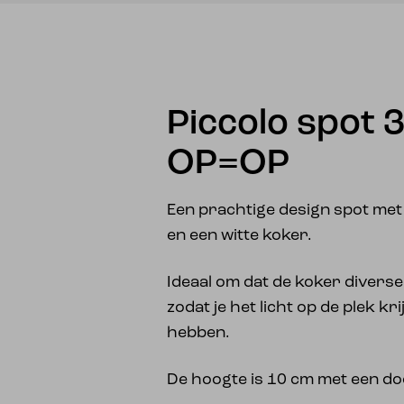
Piccolo spot 3
OP=OP
Een prachtige design spot met 
en een witte koker.
Ideaal om dat de koker diverse
zodat je het licht op de plek kri
hebben.
De hoogte is 10 cm met een d