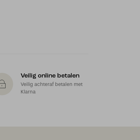
Veilig online betalen
Veilig achteraf betalen met
Klarna