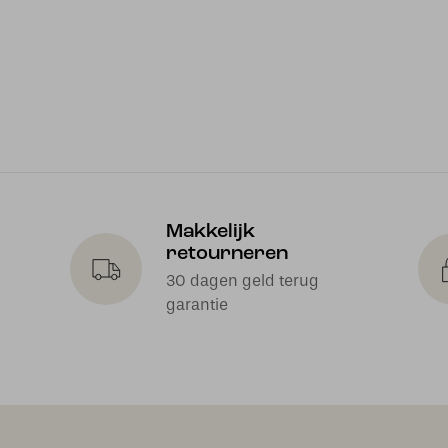
Makkelijk
retourneren
30 dagen geld terug
garantie