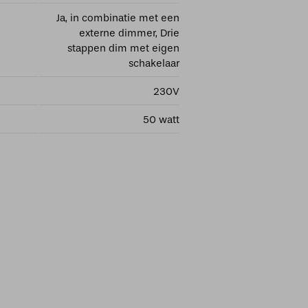
Ja, in combinatie met een
externe dimmer, Drie
stappen dim met eigen
schakelaar
230V
50 watt