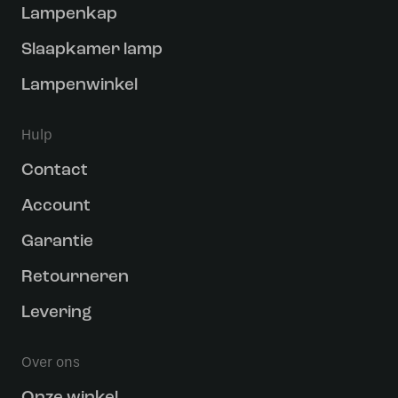
Lampenkap
Slaapkamer lamp
Lampenwinkel
Hulp
Contact
Account
Garantie
Retourneren
Levering
Over ons