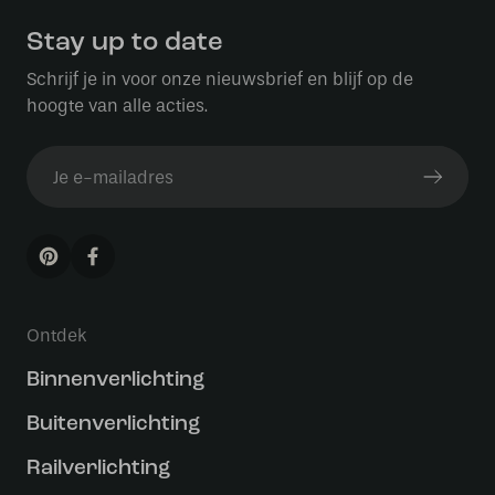
Stay up to date
Schrijf je in voor onze nieuwsbrief en blijf op de
hoogte van alle acties.
Ontdek
Binnenverlichting
Buitenverlichting
Railverlichting