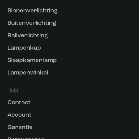
Binnenverlichting
Buitenverlichting
Railverlichting
Lampenkap
Slaapkamer lamp
Lampenwinkel
Hulp
Contact
Account
Garantie