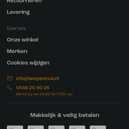
Retourneren
Levering
Over ons
Onze winkel
Merken
Cookies wijzigen
info@lampenhuis.nl
0548 20 90 28
Makkelijk & veilig betalen