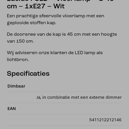
cm – 1xE27 – Wit
Een prachtige sfeervolle vloerlamp met een
geplooide stoffen kap.
De doorsnee van de kap is 45 cm met een hoogte
van 150 cm.
Wij adviseren onze klanten de LED lamp als
lichtbron.
Specificaties
Dimbaar
Ja, in combinatie met een externe dimmer
EAN
5411212212146