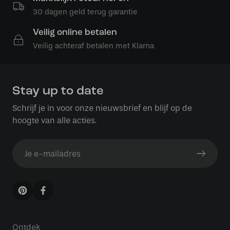
30 dagen geld terug garantie
Veilig online betalen
Veilig achteraf betalen met Klarna
Stay up to date
Schrijf je in voor onze nieuwsbrief en blijf op de
hoogte van alle acties.
Ontdek