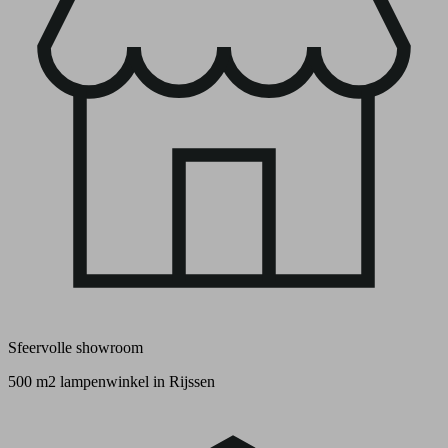
Sfeervolle showroom
500 m2 lampenwinkel in Rijssen