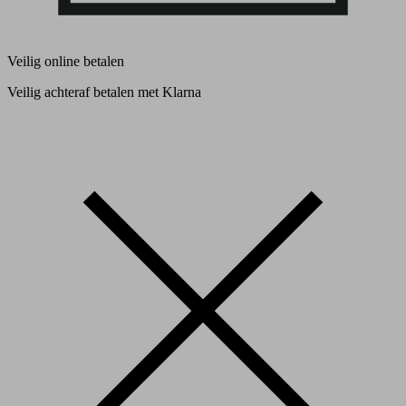
Veilig online betalen
Veilig achteraf betalen met Klarna