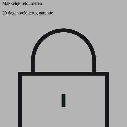
Makkelijk retourneren
30 dagen geld terug garantie