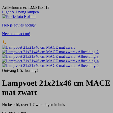
Artikelnummer:
LM/8193512
Light & Living lampen
Heb je advies nodig?
Neem contact op!
Ontvang € 5,- korting!
Lampvoet 21x21x46 cm MACE
mat zwart
Nu besteld, over 1-7 werkdagen in huis