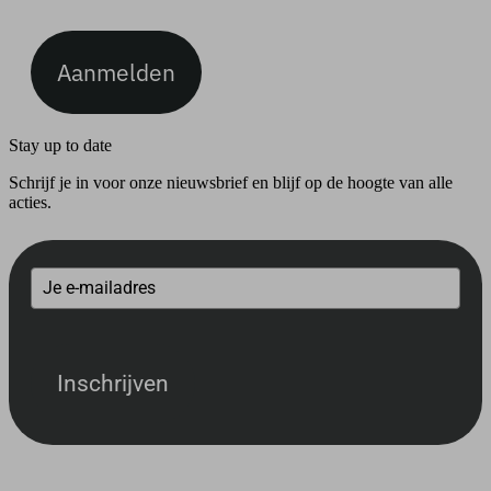
Aanmelden
Stay up to date
Schrijf je in voor onze nieuwsbrief en blijf op de hoogte van alle
acties.
Inschrijven