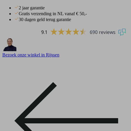
2 jaar garantie
Gratis verzending in NL vanaf € 50,-
30 dagen geld terug garantie
9.1
690 reviews
Bezoek onze winkel in Rijssen