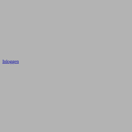
Inloggen