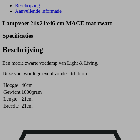
Beschrijving
Aanvullende informatie
Lampvoet 21x21x46 cm MACE mat zwart
Specificaties
Beschrijving
Een mooie zwarte voetlamp van Light & Living.
Deze voet wordt geleverd zonder lichtbron.
Hoogte
46cm
Gewicht
1880gram
Lengte
21cm
Breedte
21cm