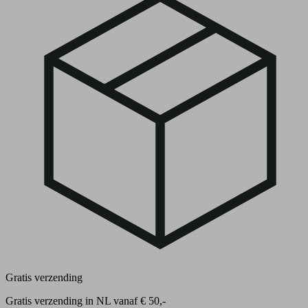
Gratis verzending
Gratis verzending in NL vanaf € 50,-