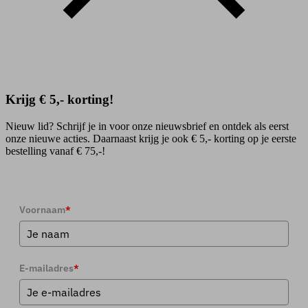
Krijg € 5,- korting!
Nieuw lid? Schrijf je in voor onze nieuwsbrief en ontdek als eerst
onze nieuwe acties. Daarnaast krijg je ook € 5,- korting op je eerste
bestelling vanaf € 75,-!
Voornaam
*
E-mailadres
*