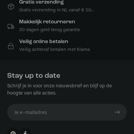
Gratis verzending
Gratis verzending in NL vanaf € 50,-
Makkelijk retourneren
30 dagen geld terug garantie
Veilig online betalen
Veilig achteraf betalen met Klarna
Stay up to date
Schrijf je in voor onze nieuwsbrief en blijf op de
hoogte van alle acties.