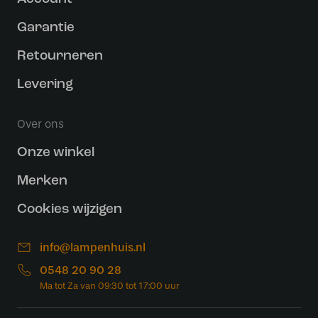
Garantie
Retourneren
Levering
Over ons
Onze winkel
Merken
Cookies wijzigen
info@lampenhuis.nl
0548 20 90 28