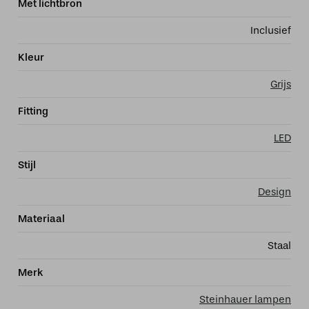
Met lichtbron
Inclusief
Kleur
Grijs
Fitting
LED
Stijl
Design
Materiaal
Staal
Merk
Steinhauer lampen