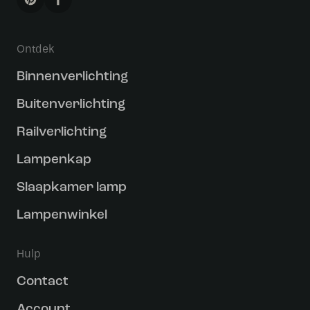
Ontdek
Binnenverlichting
Buitenverlichting
Railverlichting
Lampenkap
Slaapkamer lamp
Lampenwinkel
Hulp
Contact
Account