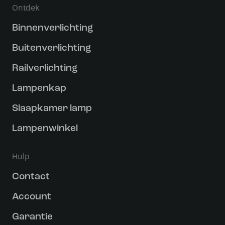
Ontdek
Binnenverlichting
Buitenverlichting
Railverlichting
Lampenkap
Slaapkamer lamp
Lampenwinkel
Hulp
Contact
Account
Garantie