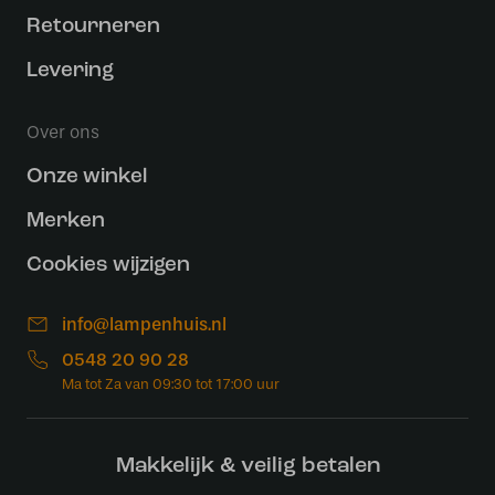
Retourneren
Levering
Over ons
Onze winkel
Merken
Cookies wijzigen
info@lampenhuis.nl
0548 20 90 28
Makkelijk & veilig betalen