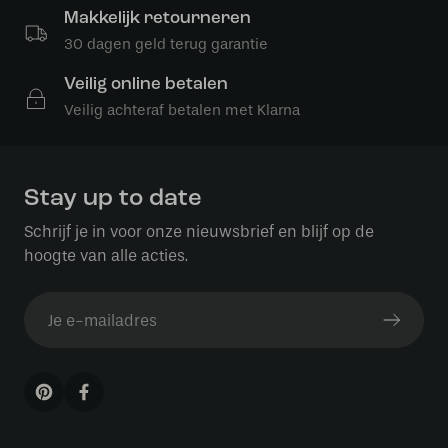
Makkelijk retourneren
30 dagen geld terug garantie
Veilig online betalen
Veilig achteraf betalen met Klarna
Stay up to date
Schrijf je in voor onze nieuwsbrief en blijf op de
hoogte van alle acties.