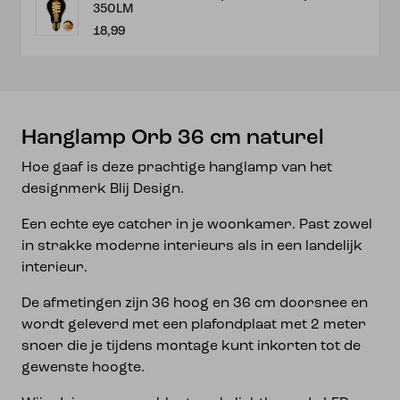
350LM
18,99
Hanglamp Orb 36 cm naturel
Hoe gaaf is deze prachtige hanglamp van het
designmerk Blij Design.
Een echte eye catcher in je woonkamer. Past zowel
in strakke moderne interieurs als in een landelijk
interieur.
De afmetingen zijn 36 hoog en 36 cm doorsnee en
wordt geleverd met een plafondplaat met 2 meter
snoer die je tijdens montage kunt inkorten tot de
gewenste hoogte.