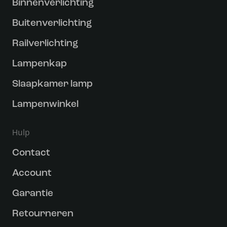
Binnenverlichting
Buitenverlichting
Railverlichting
Lampenkap
Slaapkamer lamp
Lampenwinkel
Hulp
Contact
Account
Garantie
Retourneren