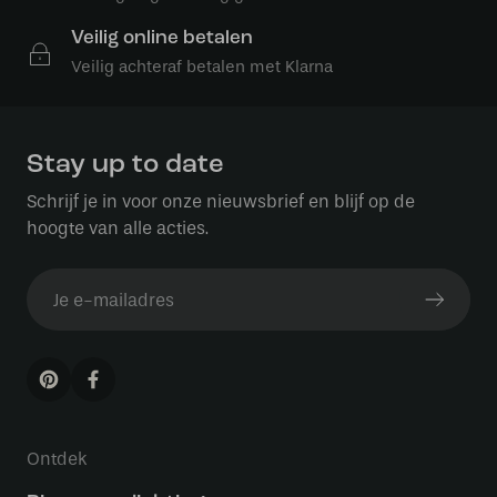
Veilig online betalen
Veilig achteraf betalen met Klarna
Stay up to date
Schrijf je in voor onze nieuwsbrief en blijf op de
hoogte van alle acties.
Ontdek