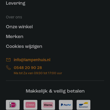
Levering
Over ons
Onze winkel
Merken
Cookies wijzigen
info@lampenhuis.nl
0548 20 90 28
Makkelijk & veilig betalen