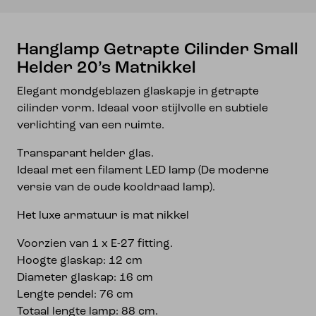
Hanglamp Getrapte Cilinder Small
Helder 20’s Matnikkel
Elegant mondgeblazen glaskapje in getrapte
cilinder vorm. Ideaal voor stijlvolle en subtiele
verlichting van een ruimte.
Transparant helder glas.
Ideaal met een filament LED lamp (De moderne
versie van de oude kooldraad lamp).
Het luxe armatuur is mat nikkel
Voorzien van 1 x E-27 fitting.
Hoogte glaskap: 12 cm
Diameter glaskap: 16 cm
Lengte pendel: 76 cm
Totaal lengte lamp: 88 cm.