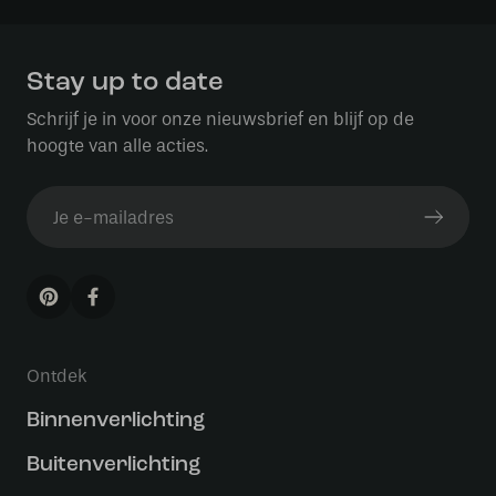
Stay up to date
Schrijf je in voor onze nieuwsbrief en blijf op de
hoogte van alle acties.
Ontdek
Binnenverlichting
Buitenverlichting