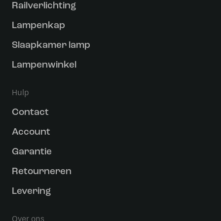
Railverlichting
Lampenkap
Slaapkamer lamp
Lampenwinkel
Hulp
Contact
Account
Garantie
Retourneren
Levering
Over ons