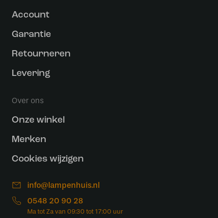
Account
Garantie
Retourneren
Levering
Over ons
Onze winkel
Merken
Cookies wijzigen
info@lampenhuis.nl
0548 20 90 28