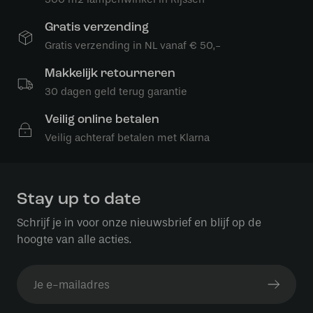
Gratis verzending
Gratis verzending in NL vanaf € 50,-
Makkelijk retourneren
30 dagen geld terug garantie
Veilig online betalen
Veilig achteraf betalen met Klarna
Stay up to date
Schrijf je in voor onze nieuwsbrief en blijf op de
hoogte van alle acties.