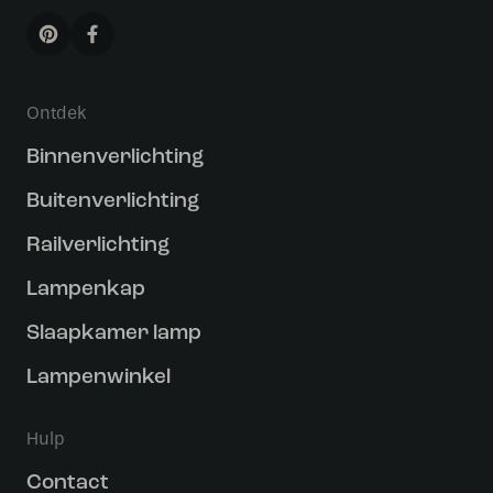
Ontdek
Binnenverlichting
Buitenverlichting
Railverlichting
Lampenkap
Slaapkamer lamp
Lampenwinkel
Hulp
Contact