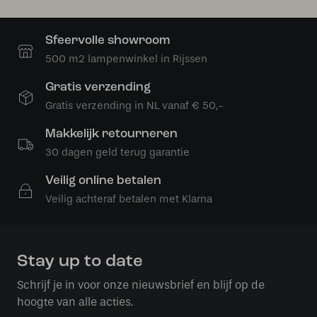
Sfeervolle showroom
500 m2 lampenwinkel in Rijssen
Gratis verzending
Gratis verzending in NL vanaf € 50,-
Makkelijk retourneren
30 dagen geld terug garantie
Veilig online betalen
Veilig achteraf betalen met Klarna
Stay up to date
Schrijf je in voor onze nieuwsbrief en blijf op de
hoogte van alle acties.