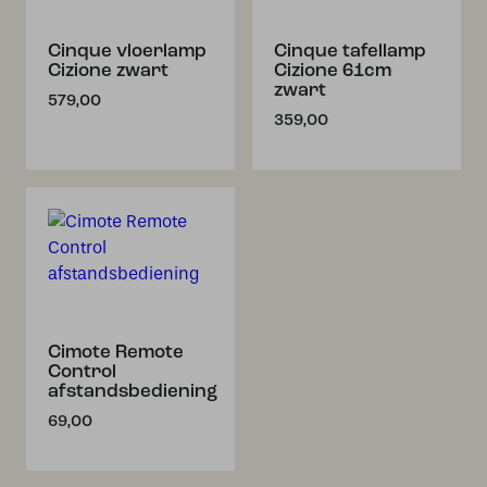
Cinque vloerlamp
Cinque tafellamp
Cizione zwart
Cizione 61cm
zwart
579,00
359,00
Cimote Remote
Control
afstandsbediening
69,00