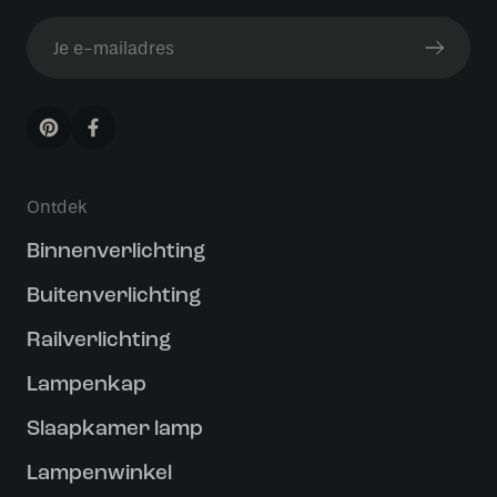
Ontdek
Binnenverlichting
Buitenverlichting
Railverlichting
Lampenkap
Slaapkamer lamp
Lampenwinkel