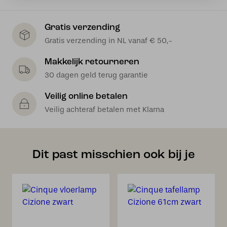
Gratis verzending
Gratis verzending in NL vanaf € 50,-
Makkelijk retourneren
30 dagen geld terug garantie
Veilig online betalen
Veilig achteraf betalen met Klarna
Dit past misschien ook bij je