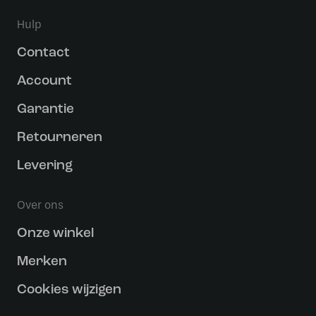
Hulp
Contact
Account
Garantie
Retourneren
Levering
Over ons
Onze winkel
Merken
Cookies wijzigen