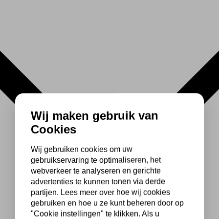
Wij maken gebruik van
Cookies
Wij gebruiken cookies om uw
gebruikservaring te optimaliseren, het
webverkeer te analyseren en gerichte
advertenties te kunnen tonen via derde
partijen. Lees meer over hoe wij cookies
gebruiken en hoe u ze kunt beheren door op
"Cookie instellingen" te klikken. Als u