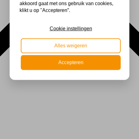
akkoord gaat met ons gebruik van cookies,
klikt u op "Accepteren”.
Cookie instellingen
Alles weigeren
Accepteren