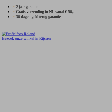
2 jaar garantie
Gratis verzending in NL vanaf € 50,-
30 dagen geld terug garantie
Bezoek onze winkel in Rijssen