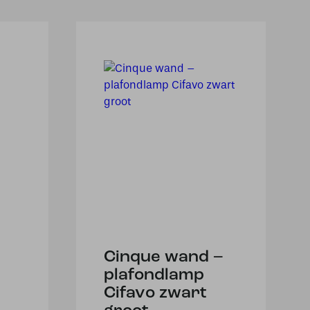
Cinque wand –
plafondlamp
Cifavo zwart