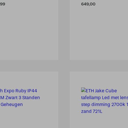
,99
649,00