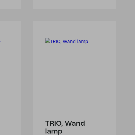
TRIO, Wand
lamp