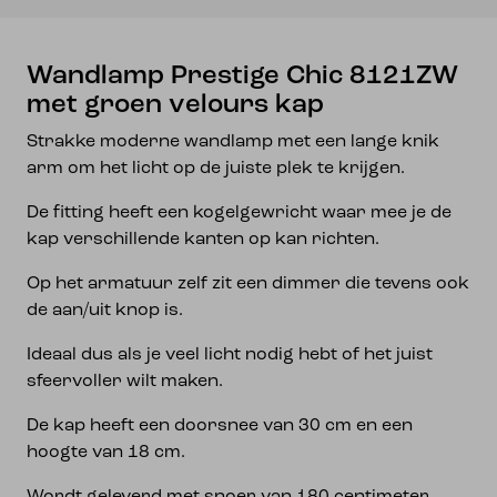
Wandlamp Prestige Chic 8121ZW
met groen velours kap
Strakke moderne wandlamp met een lange knik
arm om het licht op de juiste plek te krijgen.
De fitting heeft een kogelgewricht waar mee je de
kap verschillende kanten op kan richten.
Op het armatuur zelf zit een dimmer die tevens ook
de aan/uit knop is.
Ideaal dus als je veel licht nodig hebt of het juist
sfeervoller wilt maken.
De kap heeft een doorsnee van 30 cm en een
hoogte van 18 cm.