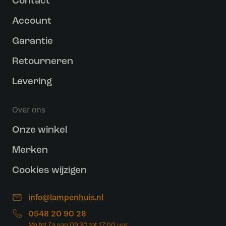
Contact
Account
Garantie
Retourneren
Levering
Over ons
Onze winkel
Merken
Cookies wijzigen
info@lampenhuis.nl
0548 20 90 28