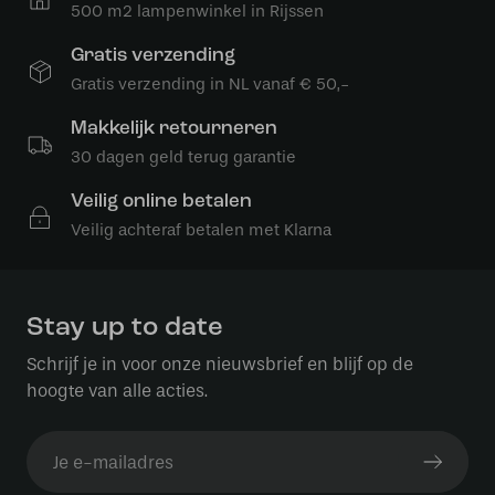
500 m2 lampenwinkel in Rijssen
Gratis verzending
Gratis verzending in NL vanaf € 50,-
Makkelijk retourneren
30 dagen geld terug garantie
Veilig online betalen
Veilig achteraf betalen met Klarna
Stay up to date
Schrijf je in voor onze nieuwsbrief en blijf op de
hoogte van alle acties.