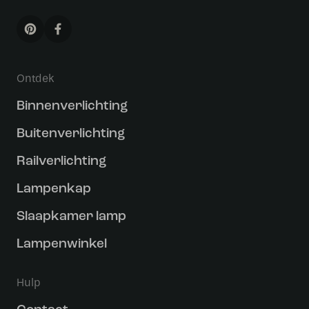
Ontdek
Binnenverlichting
Buitenverlichting
Railverlichting
Lampenkap
Slaapkamer lamp
Lampenwinkel
Hulp