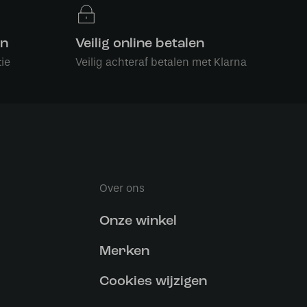
en
Veilig online betalen
ie
Veilig achteraf betalen met Klarna
Over ons
Onze winkel
Merken
Cookies wijzigen