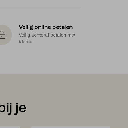
Veilig online betalen
Veilig achteraf betalen met
Klarna
ij je