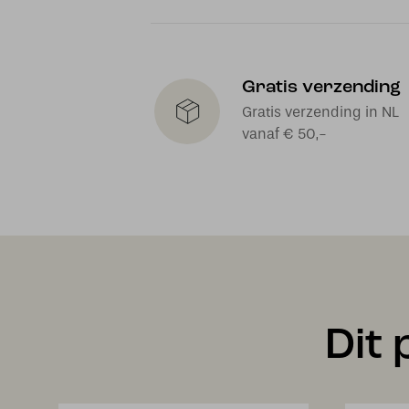
Gratis verzending
Gratis verzending in NL
vanaf € 50,-
Dit 