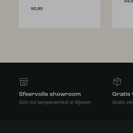
54,
90,95
Sfeervolle showroom
Gratis
500 m2 lampenwinkel in Rijssen
Gratis ve