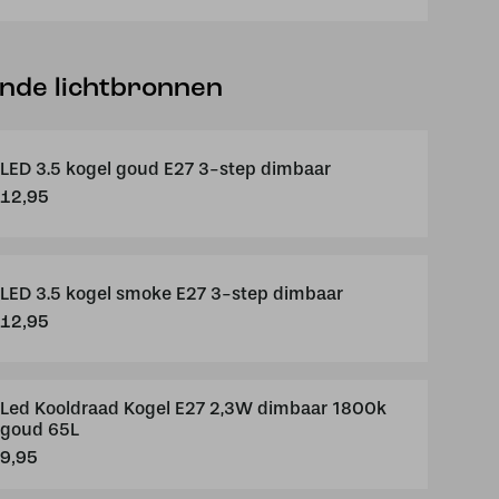
ende lichtbronnen
LED 3.5 kogel goud E27 3-step dimbaar
12,95
LED 3.5 kogel smoke E27 3-step dimbaar
12,95
Led Kooldraad Kogel E27 2,3W dimbaar 1800k
goud 65L
9,95