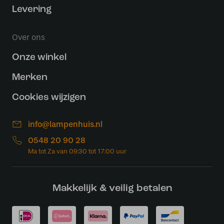
Levering
Over ons
Onze winkel
Merken
Cookies wijzigen
info@lampenhuis.nl
0548 20 90 28
Makkelijk & veilig betalen