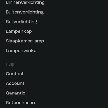
Binnenverlichting
Buitenverlichting
Railverlichting
Lampenkap
Slaapkamer lamp
Lampenwinkel
Hulp
Contact
Account
Garantie
Retourneren