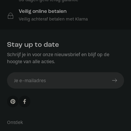
Veilig online betalen
Veilig achteraf betalen met Klarna
Stay up to date
Schrijf je in voor onze nieuwsbrief en blijf op de
hoogte van alle acties.
Ontdek