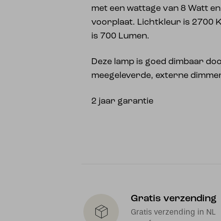
met een wattage van 8 Watt en
voorplaat. Lichtkleur is 2700 
is 700 Lumen.
Deze lamp is goed dimbaar doo
meegeleverde, externe dimme
2 jaar garantie
Gratis verzending
Gratis verzending in NL