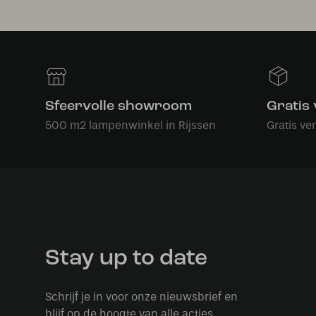
Sfeervolle showroom
Gratis
500 m2 lampenwinkel in Rijssen
Gratis ve
Stay up to date
Schrijf je in voor onze nieuwsbrief en
blijf op de hoogte van alle acties.