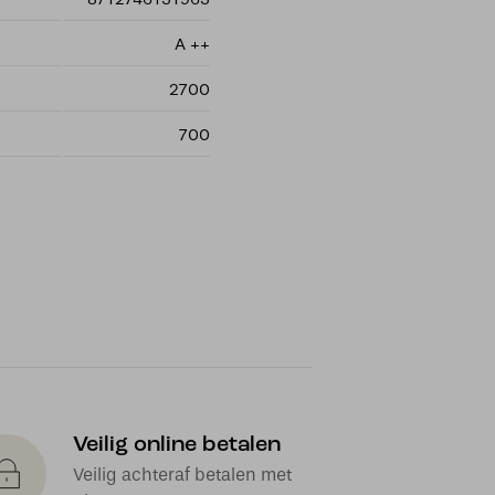
A ++
2700
700
Veilig online betalen
Veilig achteraf betalen met