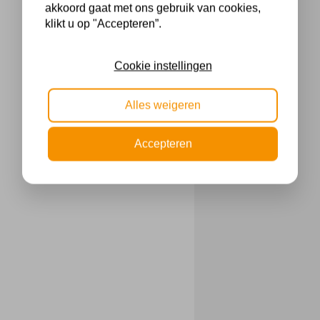
akkoord gaat met ons gebruik van cookies,
klikt u op "Accepteren”.
Cookie instellingen
Alles weigeren
Accepteren