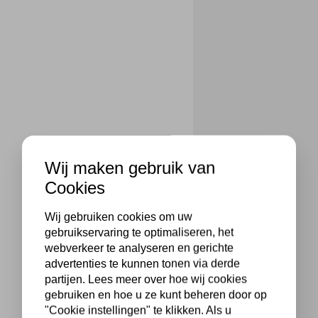
Wij maken gebruik van
Cookies
Wij gebruiken cookies om uw
gebruikservaring te optimaliseren, het
webverkeer te analyseren en gerichte
advertenties te kunnen tonen via derde
partijen. Lees meer over hoe wij cookies
gebruiken en hoe u ze kunt beheren door op
"Cookie instellingen" te klikken. Als u