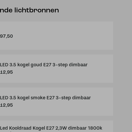
ende lichtbronnen
97,50
LED 3.5 kogel goud E27 3-step dimbaar
12,95
LED 3.5 kogel smoke E27 3-step dimbaar
12,95
Led Kooldraad Kogel E27 2,3W dimbaar 1800k