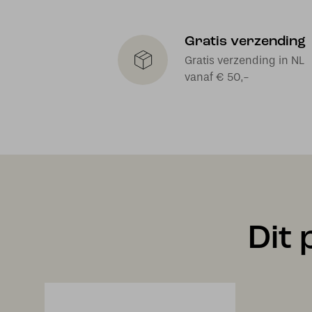
Gratis verzending
Gratis verzending in NL
vanaf € 50,-
Dit 