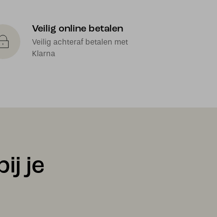
Veilig online betalen
Veilig achteraf betalen met
Klarna
ij je