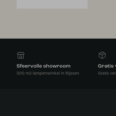
Sfeervolle showroom
Gratis
500 m2 lampenwinkel in Rijssen
Gratis ve