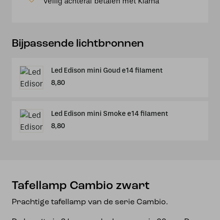
Veilig achteraf betalen met Klarna
Bijpassende lichtbronnen
Led Edison mini Goud e14 filament
8,80
Led Edison mini Smoke e14 filament
8,80
Tafellamp Cambio zwart
Prachtige tafellamp van de serie Cambio.