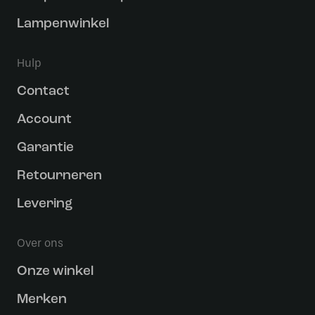
Lampenwinkel
Hulp
Contact
Account
Garantie
Retourneren
Levering
Over ons
Onze winkel
Merken