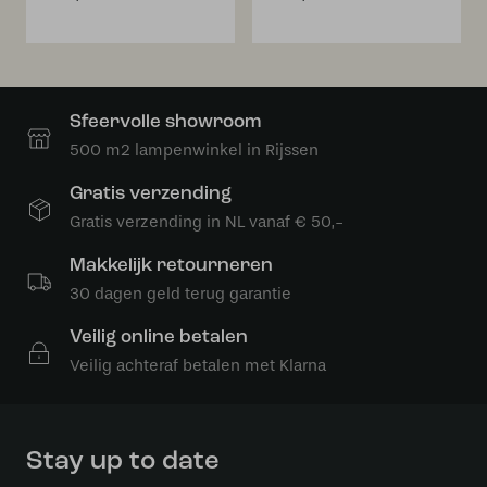
Sfeervolle showroom
500 m2 lampenwinkel in Rijssen
Gratis verzending
Gratis verzending in NL vanaf € 50,-
Makkelijk retourneren
30 dagen geld terug garantie
Veilig online betalen
Veilig achteraf betalen met Klarna
Stay up to date