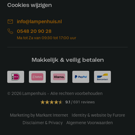
Cookies wijzigen
info@lampenhuis.nl
0548 20 90 28
Makkelijk & veilig betalen
© 2026 Lampenhuis - Alle rechten voorbehouden
9.1
691 reviews
Marketing by Markant Internet
Identity & website by Furore
Disclaimer & Privacy
Algemene Voorwaarden