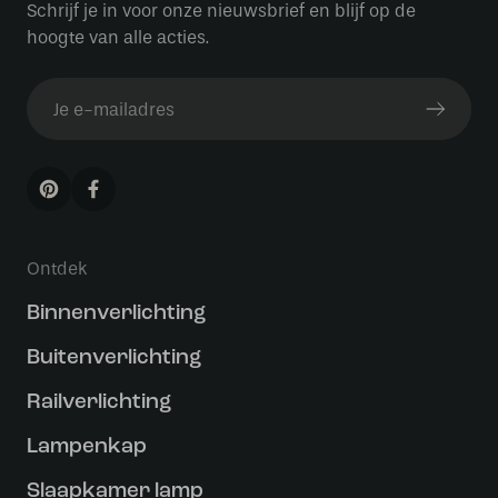
Schrijf je in voor onze nieuwsbrief en blijf op de
hoogte van alle acties.
Ontdek
Binnenverlichting
Buitenverlichting
Railverlichting
Lampenkap
Slaapkamer lamp