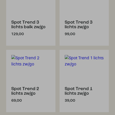
Spot Trend 3
Spot Trend 3
lichts balk zw/go
lichts zw/go
129,00
99,00
Spot Trend 2
Spot Trend 1
lichts zw/go
lichts zw/go
69,00
39,00