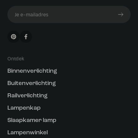
Ontdek
Binnenverlichting
Buitenverlichting
Railverlichting
Lampenkap
Slaapkamer lamp
Lampenwinkel