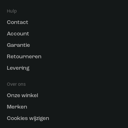
Hulp
Contact
Account
Garantie
Retourneren
Levering
Over ons
Onze winkel
Merken
Cookies wijzigen