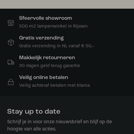
Sfeervolle showroom
500 m2 lampenwinkel in Rijssen
Gratis verzending
Gratis verzending in NL vanaf € 50,-
Makkelijk retourneren
30 dagen geld terug garantie
Veilig online betalen
Veilig achteraf betalen met Klarna
Stay up to date
Schrijf je in voor onze nieuwsbrief en blijf op de
hoogte van alle acties.