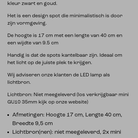
kleur zwart en goud.
Het is een design spot die minimalistisch is door
zijn vormgeving.
De hoogte is 17 cm met een lengte van 40 cm en
een wijdte van 9.5 cm
Handig is dat de spots kantelbaar zijn. Ideaal om
het licht op de juiste plek te krijgen.
Wij adviseren onze klanten de LED lamp als
lichtbron.
Lichtbron: Niet meegeleverd (los verkrijgbaar mini
GU10 35mm kijk op onze website)
Afmetingen: Hoogte 17 cm, Lengte 40 cm,
Breedte 9,5 cm
Lichtbron(nen): niet meegeleverd, 2x mini