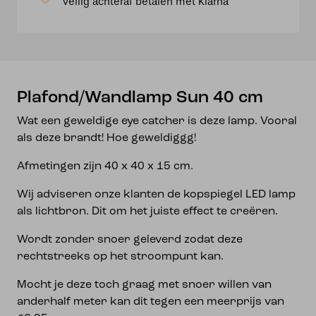
Veilig achteraf betalen met Klarna
Plafond/Wandlamp Sun 40 cm
Wat een geweldige eye catcher is deze lamp. Vooral
als deze brandt! Hoe geweldiggg!
Afmetingen zijn 40 x 40 x 15 cm.
Wij adviseren onze klanten de kopspiegel LED lamp
als lichtbron. Dit om het juiste effect te creëren.
Wordt zonder snoer geleverd zodat deze
rechtstreeks op het stroompunt kan.
Mocht je deze toch graag met snoer willen van
anderhalf meter kan dit tegen een meerprijs van