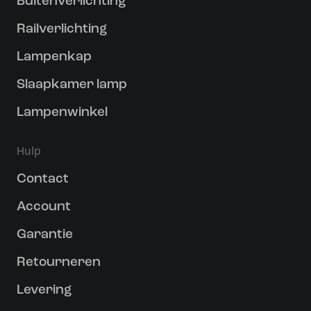
Buitenverlichting
Railverlichting
Lampenkap
Slaapkamer lamp
Lampenwinkel
Hulp
Contact
Account
Garantie
Retourneren
Levering