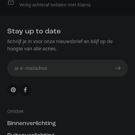
Veilig achteraf betalen met Klarna
Stay up to date
Schrijf je in voor onze nieuwsbrief en blijf op de
hoogte van alle acties.
Ontdek
Binnenverlichting