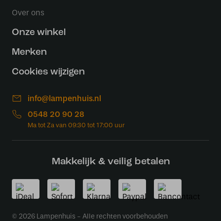
Over ons
Onze winkel
Merken
Cookies wijzigen
info@lampenhuis.nl
0548 20 90 28
Makkelijk & veilig betalen
© 2026 Lampenhuis - Alle rechten voorbehouden