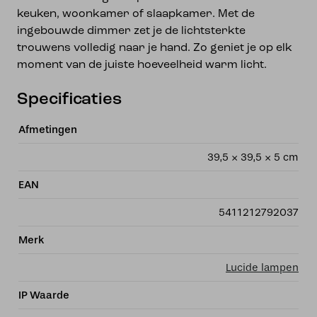
keuken, woonkamer of slaapkamer. Met de
ingebouwde dimmer zet je de lichtsterkte
trouwens volledig naar je hand. Zo geniet je op elk
moment van de juiste hoeveelheid warm licht.
Specificaties
Afmetingen
39,5 × 39,5 × 5 cm
EAN
5411212792037
Merk
Lucide lampen
IP Waarde