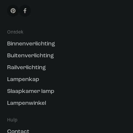
Ontdek
Binnenverlichting
Buitenverlichting
Railverlichting
Lampenkap
Slaapkamer lamp
Lampenwinkel
Hulp
Contact