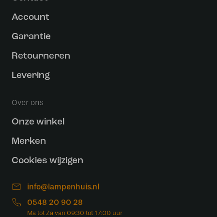
Account
Garantie
Retourneren
Levering
Over ons
Onze winkel
Merken
Cookies wijzigen
info@lampenhuis.nl
0548 20 90 28