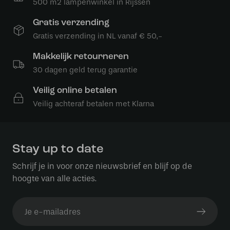
500 m2 lampenwinkel in Rijssen
Gratis verzending
Gratis verzending in NL vanaf € 50,-
Makkelijk retourneren
30 dagen geld terug garantie
Veilig online betalen
Veilig achteraf betalen met Klarna
Stay up to date
Schrijf je in voor onze nieuwsbrief en blijf op de
hoogte van alle acties.